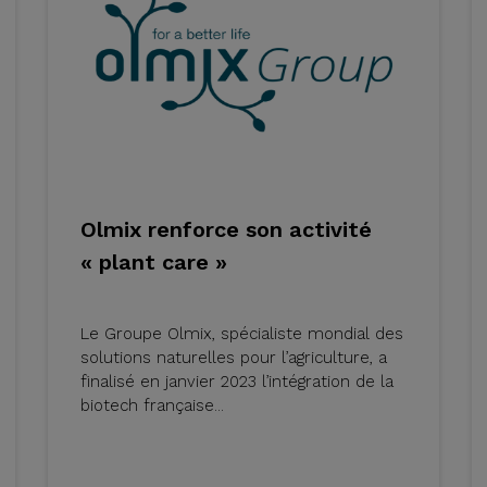
Olmix renforce son activité
« plant care »
Le Groupe Olmix, spécialiste mondial des
solutions naturelles pour l’agriculture, a
finalisé en janvier 2023 l’intégration de la
biotech française...