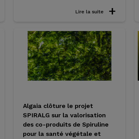
Lire la suite
Algaia clôture le projet
SPIRALG sur la valorisation
des co-produits de Spiruline
pour la santé végétale et