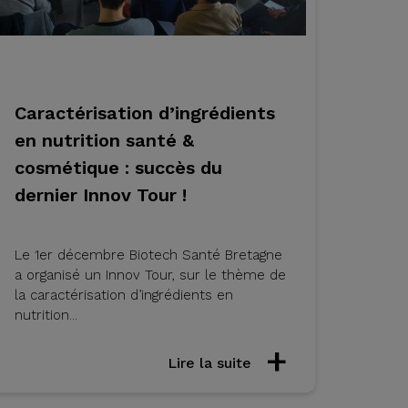
Caractérisation d’ingrédients
en nutrition santé &
cosmétique : succès du
dernier Innov Tour !
Le 1er décembre Biotech Santé Bretagne
a organisé un Innov Tour, sur le thème de
la caractérisation d’ingrédients en
nutrition...
Lire la suite