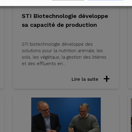
STI Biotechnologie développe
sa capacité de production
STI biotechnologie développe des
solutions pour la nutrition animale, les
sols, les végétaux, la gestion des litières
et des effluents en...
Lire la suite