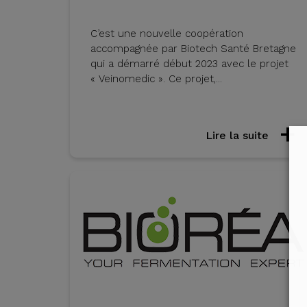
C’est une nouvelle coopération
accompagnée par Biotech Santé Bretagne
qui a démarré début 2023 avec le projet
« Veinomedic ». Ce projet,...
Lire la suite