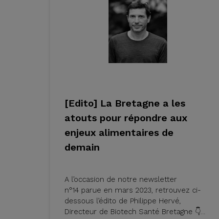
[Edito] La Bretagne a les
atouts pour répondre aux
enjeux alimentaires de
demain
A l’occasion de notre newsletter
n°14 parue en mars 2023, retrouvez ci-
dessous l’édito de Philippe Hervé,
Directeur de Biotech Santé Bretagne 👇...