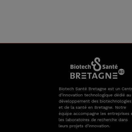
Biotech Santé Bretagne est un Cent
d’innovation technologique dédié au
développement des biotechnologies
et de la santé en Bretagne. Notre
équipe accompagne les entreprises 
les laboratoires de recherche dans
leurs projets d’innovation.