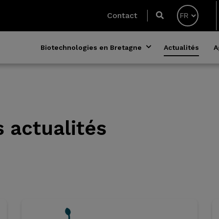
Contact
Biotechnologies en Bretagne
Actualités
A
s
actualités