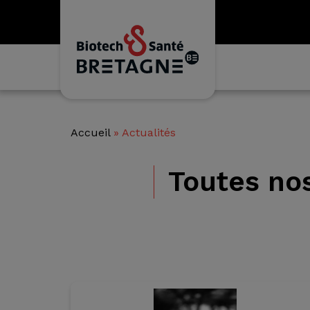
Accueil
»
Actualités
Toutes no