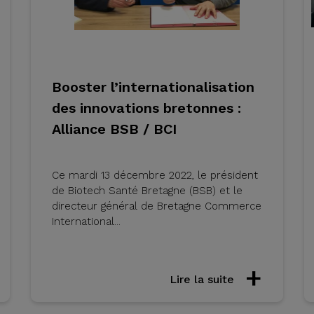
Booster l’internationalisation
des innovations bretonnes :
Alliance BSB / BCI
Ce mardi 13 décembre 2022, le président
de Biotech Santé Bretagne (BSB) et le
directeur général de Bretagne Commerce
International...
Lire la suite