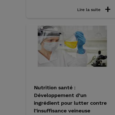
Lire la suite
Nutrition santé :
Développement d’un
ingrédient pour lutter contre
l’insuffisance veineuse