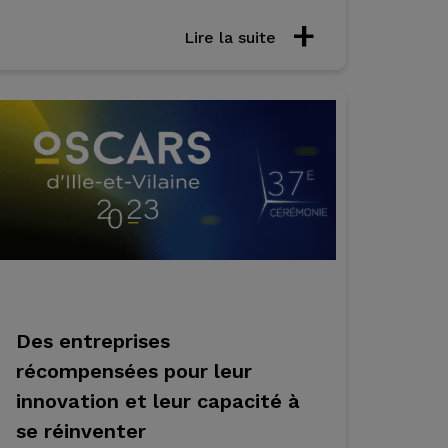
Lire la suite
Des entreprises
récompensées pour leur
innovation et leur capacité à
se réinventer