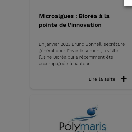
Microalgues : Bioréa à la
pointe de l’innovation
En janvier 2023 Bruno Bonnell, secrétaire
général pour l’investissement, a visité
l’usine Bioréa qui a récemment été
accompagnée à hauteur...
Lire la suite