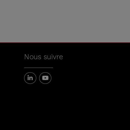
Nous suivre