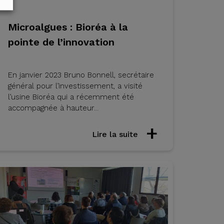
Microalgues : Bioréa à la
pointe de l’innovation
En janvier 2023 Bruno Bonnell, secrétaire
général pour l’investissement, a visité
l’usine Bioréa qui a récemment été
accompagnée à hauteur...
Lire la suite