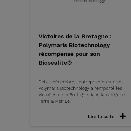
Victoires de la Bretagne :
Polymaris Biotechnology
récompensé pour son
Biosealite®
Début décembre, l'entreprise brestoise
Polymaris Biotechnology a remporté les
Victoires de la Bretagne dans la catégorie
Terre & Mer. Le...
Lire la suite