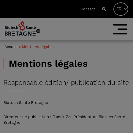
Contact
Accueil
»
Mentions légales
Mentions légales
Responsable édition/ publication du site
Biotech Santé Bretagne
Directeur de publication : Franck Zal, Président de Biotech Santé
Bretagne