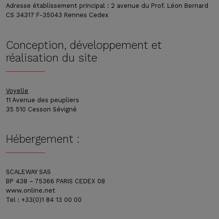
Adresse établissement principal : 2 avenue du Prof. Léon Bernard
CS 34317 F-35043 Rennes Cedex
Conception, développement et
réalisation du site
Voyelle
11 Avenue des peupliers
35 510 Cesson Sévigné
Hébergement :
SCALEWAY SAS
BP 438 – 75366 PARIS CEDEX 08
www.online.net
Tel : +33(0)1 84 13 00 00