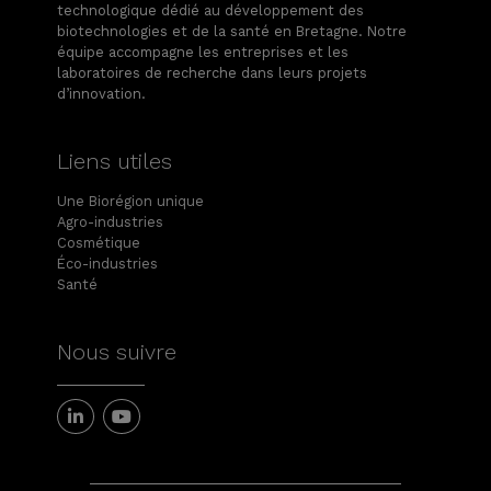
technologique dédié au développement des
biotechnologies et de la santé en Bretagne. Notre
équipe accompagne les entreprises et les
laboratoires de recherche dans leurs projets
d’innovation.
Liens utiles
Une Biorégion unique
Agro-industries
Cosmétique
Éco-industries
Santé
Nous suivre