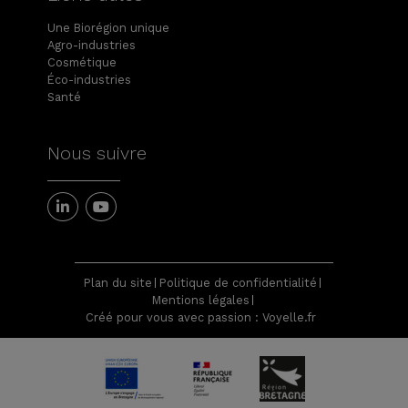
Une Biorégion unique
Agro-industries
Cosmétique
Éco-industries
Santé
Nous suivre
Plan du site
Politique de confidentialité
Mentions légales
Créé pour vous avec passion : Voyelle.fr