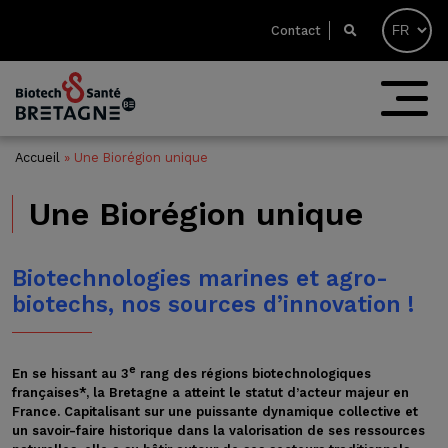
Contact
Accueil
»
Une Biorégion unique
Une Biorégion unique
Biotechnologies marines et agro-
biotechs, nos sources d’innovation !
e
En se hissant au 3
rang des régions biotechnologiques
françaises*, la Bretagne a atteint le statut d’acteur majeur en
France. Capitalisant sur une puissante dynamique collective et
un savoir-faire historique dans la valorisation de ses ressources