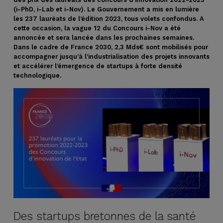
(i-PhD, i-Lab et i-Nov). Le Gouvernement a mis en lumière
les 237 lauréats de l’édition 2023, tous volets confondus. A
cette occasion, la vague 12 du Concours i-Nov a été
annoncée et sera lancée dans les prochaines semaines.
Dans le cadre de France 2030, 2,3 Mds€ sont mobilisés pour
accompagner jusqu’à l’industrialisation des projets innovants
et accélérer l’émergence de startups à forte densité
technologique.
Des startups bretonnes de la santé