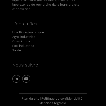
équipe accompagne les entreprises et les
laboratoires de recherche dans leurs projets
d’innovation.
Liens utiles
Une Biorégion unique
Agro-industries
Cosmétique
Éco-industries
Santé
Nous suivre
Plan du site
Politique de confidentialité
Mentions légales