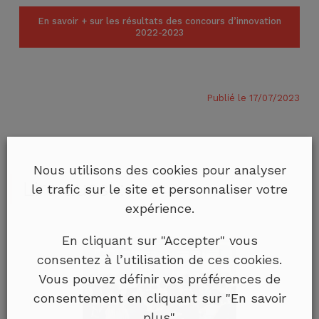
En savoir + sur les résultats des concours d’innovation
2022-2023
Publié le 17/07/2023
Nous utilisons des cookies pour analyser
Lire aussi :
le trafic sur le site et personnaliser votre
expérience.
En cliquant sur "Accepter" vous
consentez à l’utilisation de ces cookies.
Vous pouvez définir vos préférences de
consentement en cliquant sur "En savoir
plus".