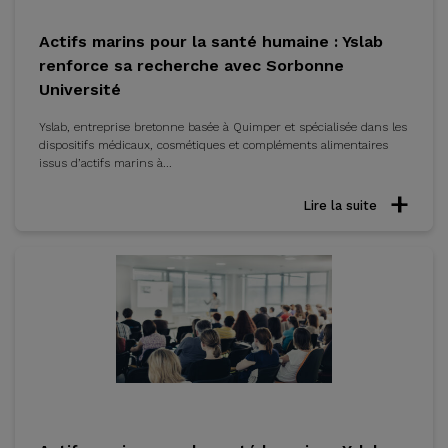
Actifs marins pour la santé humaine : Yslab
renforce sa recherche avec Sorbonne
Université
Yslab, entreprise bretonne basée à Quimper et spécialisée dans les
dispositifs médicaux, cosmétiques et compléments alimentaires
issus d’actifs marins à...
Lire la suite