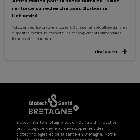
Actifs marins pour la santé humaine : Yslab
renforce sa recherche avec Sorbonne
Université
Yslab, entreprise bretonne basée à Quimper et spécialisée dans les
dispositifs médicaux, cosmétiques et compléments alimentaires
issus d’actifs marins à...
Lire la suite
Biotech Santé Bretagne est un Centre d’innovation
technologique dédié au développement des
biotechnologies et de la santé en Bretagne. Notre