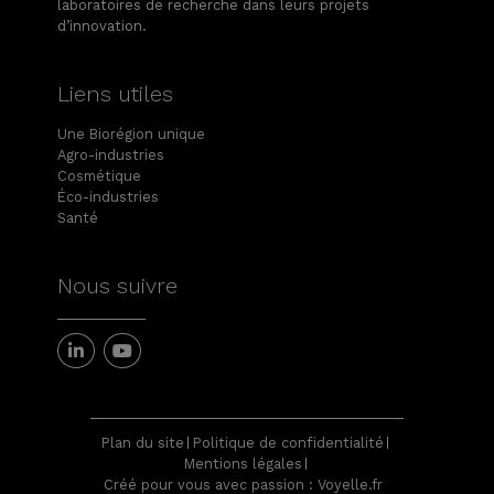
laboratoires de recherche dans leurs projets
d’innovation.
Liens utiles
Une Biorégion unique
Agro-industries
Cosmétique
Éco-industries
Santé
Nous suivre
Plan du site
Politique de confidentialité
Mentions légales
Créé pour vous avec passion : Voyelle.fr