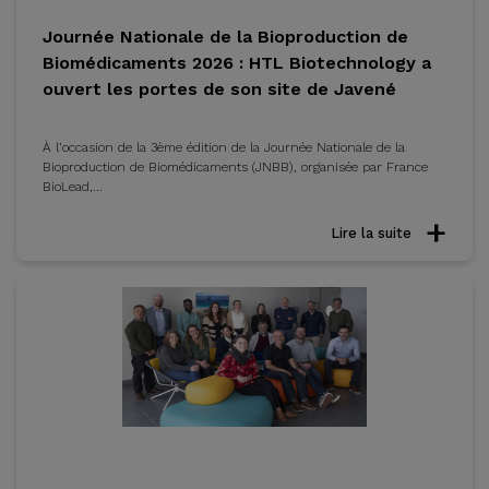
Journée Nationale de la Bioproduction de
Biomédicaments 2026 : HTL Biotechnology a
ouvert les portes de son site de Javené
À l’occasion de la 3ème édition de la Journée Nationale de la
Bioproduction de Biomédicaments (JNBB), organisée par France
BioLead,...
Lire la suite