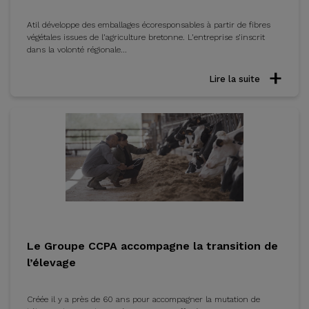
Atil développe des emballages écoresponsables à partir de fibres
végétales issues de l’agriculture bretonne. L’entreprise s’inscrit
dans la volonté régionale...
Lire la suite
Le Groupe CCPA accompagne la transition de
l’élevage
Créée il y a près de 60 ans pour accompagner la mutation de