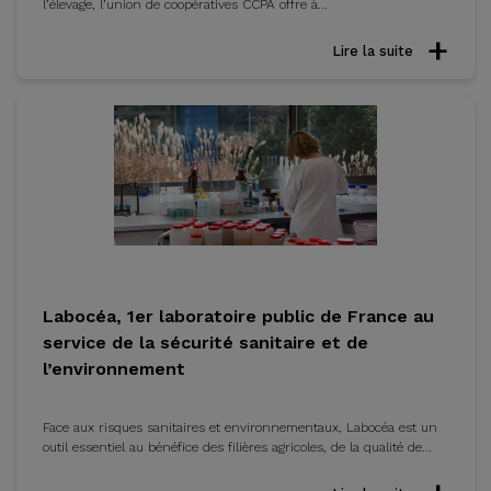
l’élevage, l’union de coopératives CCPA offre à...
Lire la suite
Labocéa, 1er laboratoire public de France au
service de la sécurité sanitaire et de
l’environnement
Face aux risques sanitaires et environnementaux, Labocéa est un
outil essentiel au bénéfice des filières agricoles, de la qualité de...