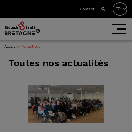
Contact
Accueil
»
Actualités
Toutes nos
actualités