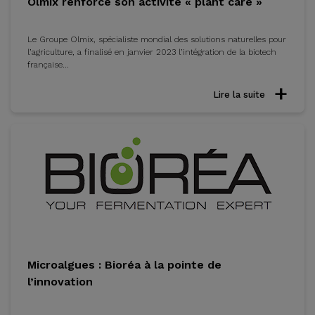
Olmix renforce son activité « plant care »
Le Groupe Olmix, spécialiste mondial des solutions naturelles pour
l’agriculture, a finalisé en janvier 2023 l’intégration de la biotech
française...
Lire la suite
Microalgues : Bioréa à la pointe de
l’innovation