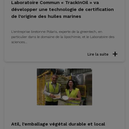
Laboratoire Commun « TrackInOil » va
développer une technologie de certification
de l’origine des huiles marines
L'entreprise bretonne Polaris, experte de la greentech, en
particulier dans le domaine de la lipochimie, et le Laboratoire des
sciences...
Lire la suite
Atil, l’emballage végétal durable et local