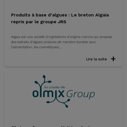
Produits à base d’algues : Le breton Algaia
repris par le groupe JRS
Algaia est une société d’ingrédients d’origine marine qui propose
des extraits d’algues produits de manière durable pour
l’alimentation, les cosmétiques,...
Lire la suite