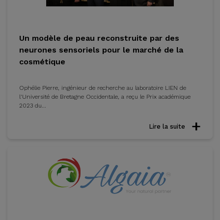
Un modèle de peau reconstruite par des
neurones sensoriels pour le marché de la
cosmétique
Ophélie Pierre, ingénieur de recherche au laboratoire LIEN de
l'Université de Bretagne Occidentale, a reçu le Prix académique
2023 du...
Lire la suite