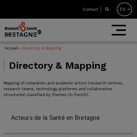
Contact
Accueil
»
Directory & Mapping
Directory & Mapping
Mapping of companies and academic actors (research centres,
research teams, technology platforms and collaborative
structures) classified by themes (in french).