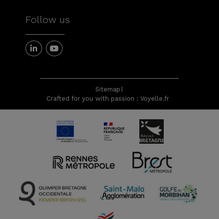
Follow us
Sitemap
Crafted for you with passion : Voyelle.fr