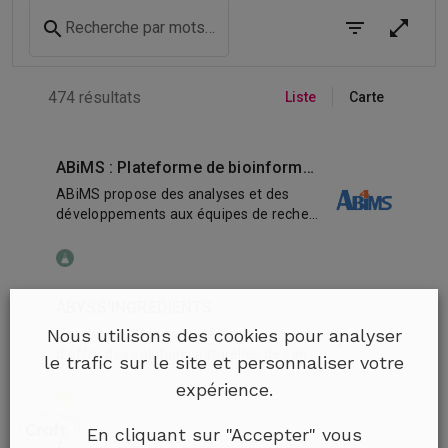
Nous utilisons des cookies pour analyser
le trafic sur le site et personnaliser votre
expérience.
En cliquant sur "Accepter" vous