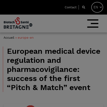
Contact
Accueil
»
europe-en
European medical device
regulation and
pharmacovigilance:
success of the first
“Pitch & Match” event