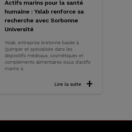
Actifs marins pour la santé
humaine : Yslab renforce sa
recherche avec Sorbonne
Université
Yslab, entreprise bretonne basée à
Quimper et spécialisée dans les
dispositifs médicaux, cosmétiques et
compléments alimentaires issus d’actifs
marins à...
Lire la suite