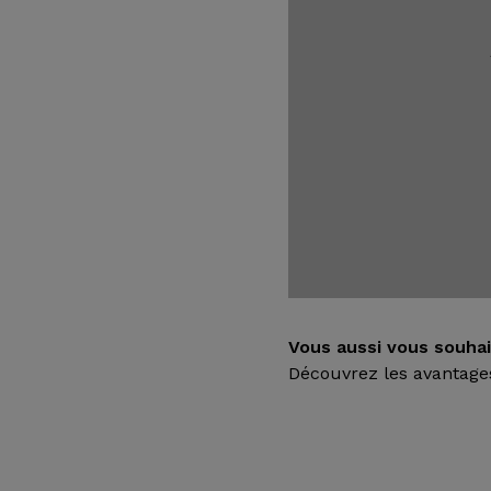
Vous aussi vous souha
Découvrez les avantages