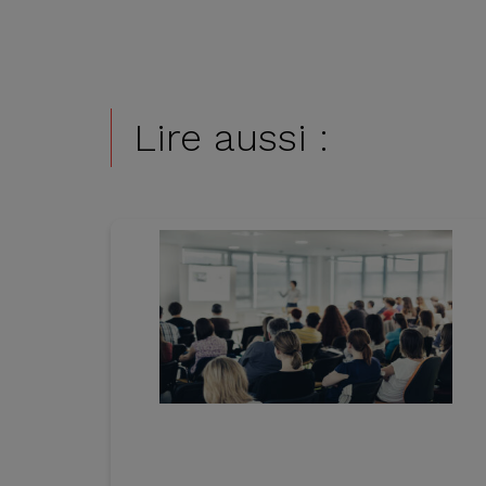
Lire aussi :