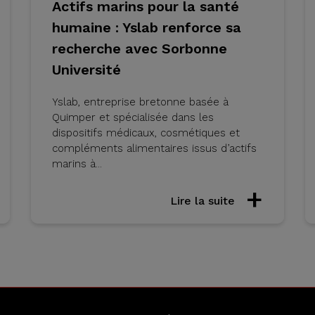
Actifs marins pour la santé
humaine : Yslab renforce sa
recherche avec Sorbonne
Université
Yslab, entreprise bretonne basée à
Quimper et spécialisée dans les
dispositifs médicaux, cosmétiques et
compléments alimentaires issus d’actifs
marins à...
Lire la suite