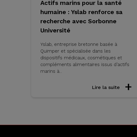
Actifs marins pour la santé
humaine : Yslab renforce sa
recherche avec Sorbonne
Université
Yslab, entreprise bretonne basée à
Quimper et spécialisée dans les
dispositifs médicaux, cosmétiques et
compléments alimentaires issus d’actifs
marins à...
Lire la suite