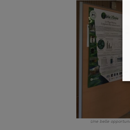
Une belle opportuni