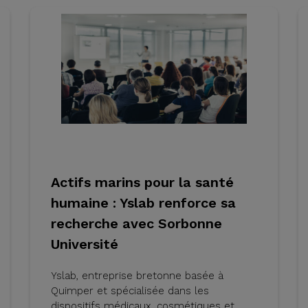
Actifs marins pour la santé
humaine : Yslab renforce sa
recherche avec Sorbonne
Université
Yslab, entreprise bretonne basée à
Quimper et spécialisée dans les
dispositifs médicaux, cosmétiques et