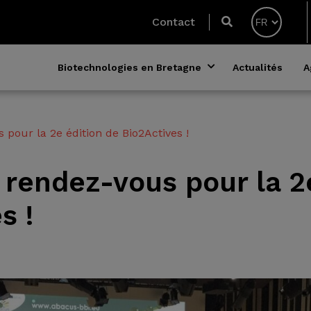
Contact
Biotechnologies en Bretagne
Actualités
A
pour la 2e édition de Bio2Actives !
rendez-vous pour la 2
s !