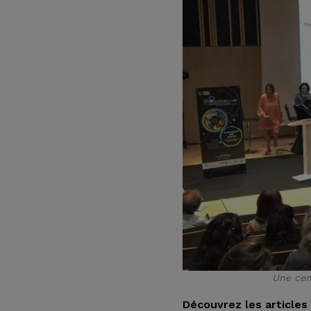
Une cen
Découvrez les articles 