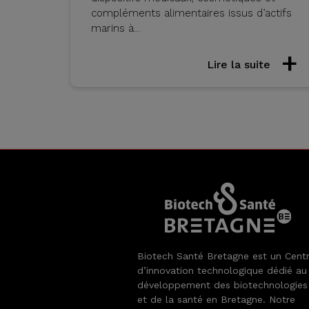
compléments alimentaires issus d’actifs
marins à...
Lire la suite
Biotech Santé Bretagne est un Cent
d’innovation technologique dédié au
développement des biotechnologies
et de la santé en Bretagne. Notre