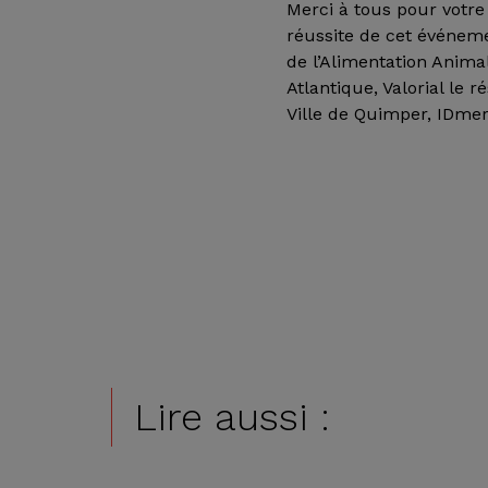
Merci à tous pour votre
réussite de cet événeme
de l’Alimentation Anim
Atlantique, Valorial le
Ville de Quimper, IDmer
Lire aussi :