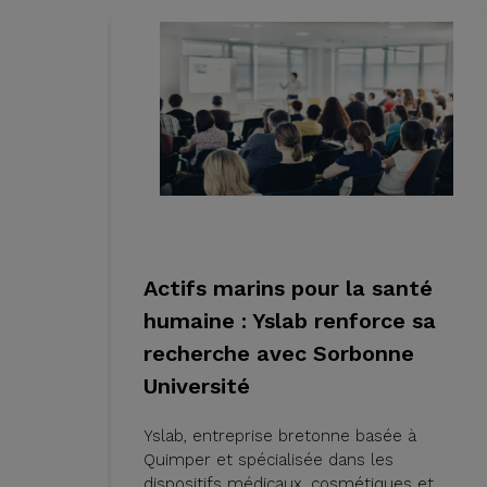
Actifs marins pour la santé
humaine : Yslab renforce sa
recherche avec Sorbonne
Université
Yslab, entreprise bretonne basée à
Quimper et spécialisée dans les
dispositifs médicaux, cosmétiques et