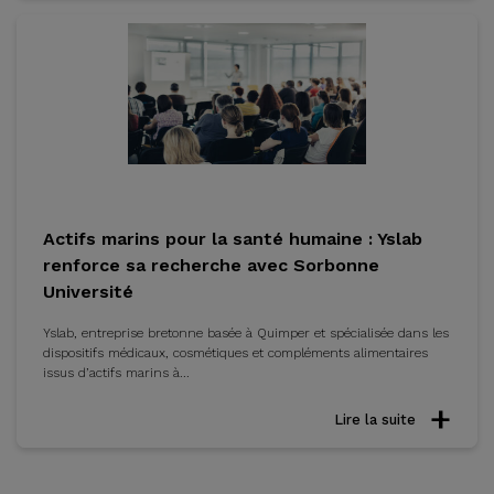
Actifs marins pour la santé humaine : Yslab
renforce sa recherche avec Sorbonne
Université
Yslab, entreprise bretonne basée à Quimper et spécialisée dans les
dispositifs médicaux, cosmétiques et compléments alimentaires
issus d’actifs marins à...
Lire la suite