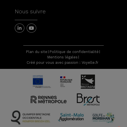
Nous suivre
Plan du site
Politique de confidentialité
Mentions légales
Créé pour vous avec passion : Voyelle.fr