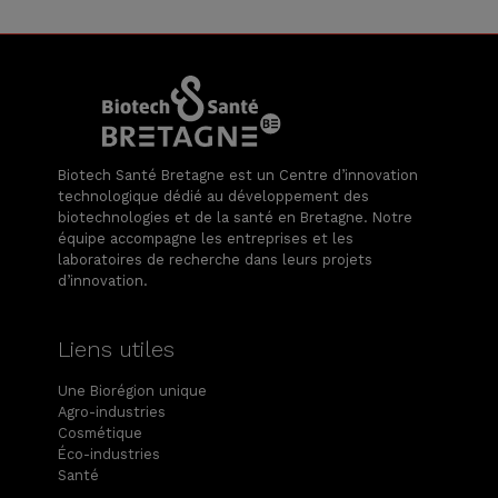
Biotech Santé Bretagne est un Centre d’innovation
technologique dédié au développement des
biotechnologies et de la santé en Bretagne. Notre
équipe accompagne les entreprises et les
laboratoires de recherche dans leurs projets
d’innovation.
Liens utiles
Une Biorégion unique
Agro-industries
Cosmétique
Éco-industries
Santé