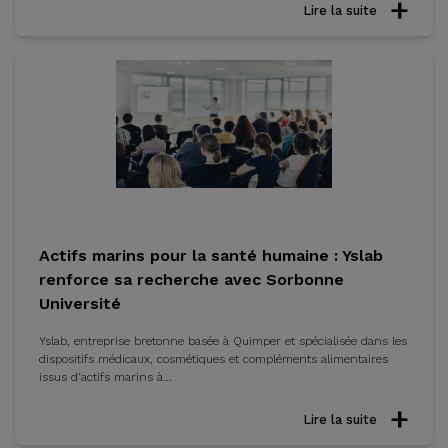
Lire la suite
Actifs marins pour la santé humaine : Yslab
renforce sa recherche avec Sorbonne
Université
Yslab, entreprise bretonne basée à Quimper et spécialisée dans les
dispositifs médicaux, cosmétiques et compléments alimentaires
issus d’actifs marins à...
Lire la suite