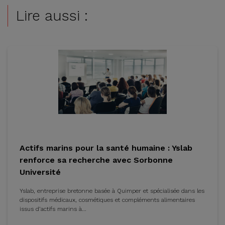
Lire aussi :
Actifs marins pour la santé humaine : Yslab
renforce sa recherche avec Sorbonne
Université
Yslab, entreprise bretonne basée à Quimper et spécialisée dans les
dispositifs médicaux, cosmétiques et compléments alimentaires
issus d’actifs marins à...