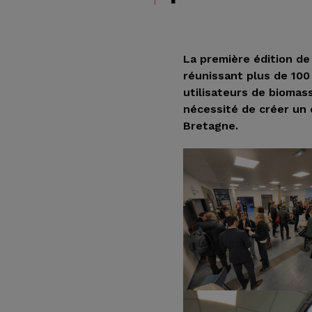
La première édition d
réunissant plus de 100
utilisateurs de biomas
nécessité de créer un 
Bretagne.