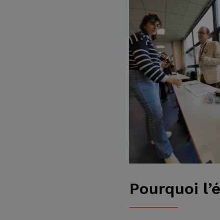
Pourquoi l