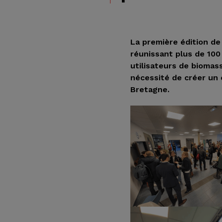
La première édition d
réunissant plus de 100
utilisateurs de biomas
nécessité de créer un 
Bretagne.