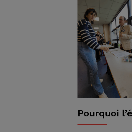
Pourquoi l