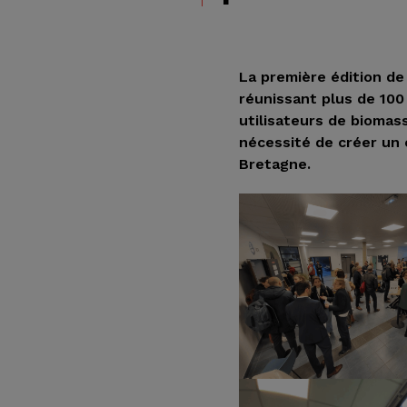
La première édition d
réunissant plus de 100
utilisateurs de biomas
nécessité de créer un 
Bretagne.