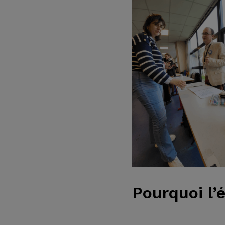
Pourquoi l