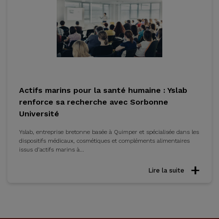
Actifs marins pour la santé humaine : Yslab
renforce sa recherche avec Sorbonne
Université
Yslab, entreprise bretonne basée à Quimper et spécialisée dans les
dispositifs médicaux, cosmétiques et compléments alimentaires
issus d’actifs marins à...
Lire la suite