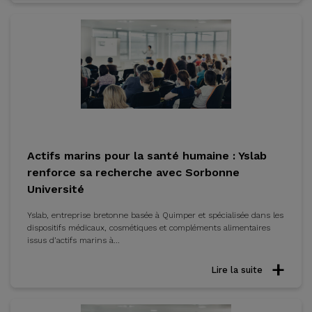
Actifs marins pour la santé humaine : Yslab
renforce sa recherche avec Sorbonne
Université
Yslab, entreprise bretonne basée à Quimper et spécialisée dans les
dispositifs médicaux, cosmétiques et compléments alimentaires
issus d’actifs marins à...
Lire la suite