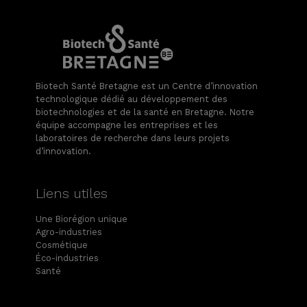
Biotech Santé Bretagne est un Centre d’innovation
technologique dédié au développement des
biotechnologies et de la santé en Bretagne. Notre
équipe accompagne les entreprises et les
laboratoires de recherche dans leurs projets
d’innovation.
Liens utiles
Une Biorégion unique
Agro-industries
Cosmétique
Éco-industries
Santé