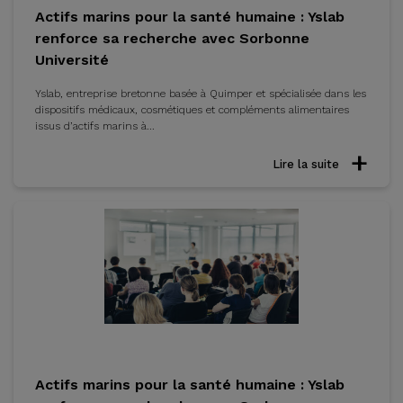
Actifs marins pour la santé humaine : Yslab
renforce sa recherche avec Sorbonne
Université
Yslab, entreprise bretonne basée à Quimper et spécialisée dans les
dispositifs médicaux, cosmétiques et compléments alimentaires
issus d’actifs marins à...
Lire la suite
Actifs marins pour la santé humaine : Yslab