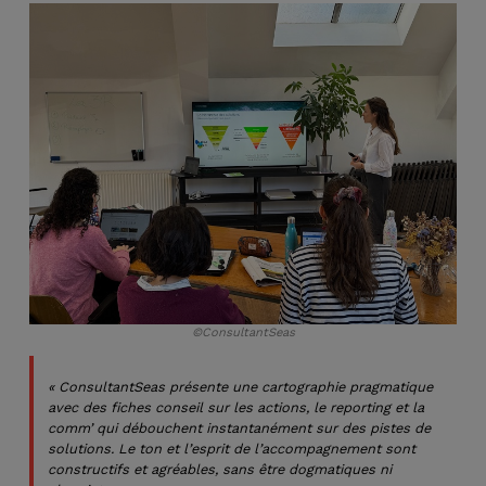
©ConsultantSeas
« ConsultantSeas présente une cartographie pragmatique
avec des fiches conseil sur les actions, le reporting et la
comm’ qui débouchent instantanément sur des pistes de
solutions. Le ton et l’esprit de l’accompagnement sont
constructifs et agréables, sans être dogmatiques ni