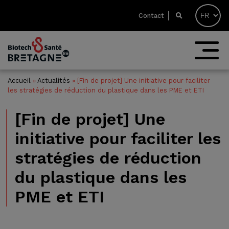
Contact
Accueil
»
Actualités
»
[Fin de projet] Une initiative pour faciliter
les stratégies de réduction du plastique dans les PME et ETI
[Fin de projet] Une
initiative pour faciliter les
stratégies de réduction
du plastique dans les
PME et ETI