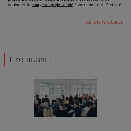
équipe et le
chargé de projet dédié
à votre secteur d’activité.
Publié le 18/03/2025
Lire aussi :