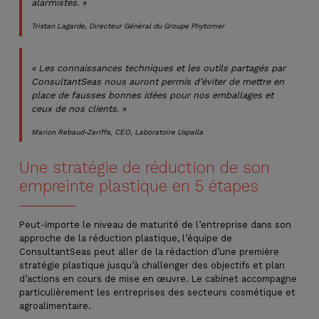
alarmistes. »
Tristan Lagarde, Directeur Général du Groupe Phytomer
« Les connaissances techniques et les outils partagés par
ConsultantSeas nous auront permis d’éviter de mettre en
place de fausses bonnes idées pour nos emballages et
ceux de nos clients. »
Marion Rebaud-Zariffa, CEO, Laboratoire Uspalla
Une stratégie de réduction de son
empreinte plastique en 5 étapes
Peut-importe le niveau de maturité de l’entreprise dans son
approche de la réduction plastique, l’équipe de
ConsultantSeas peut aller de la rédaction d’une première
stratégie plastique jusqu’à challenger des objectifs et plan
d’actions en cours de mise en œuvre. Le cabinet accompagne
particulièrement les entreprises des secteurs cosmétique et
agroalimentaire.