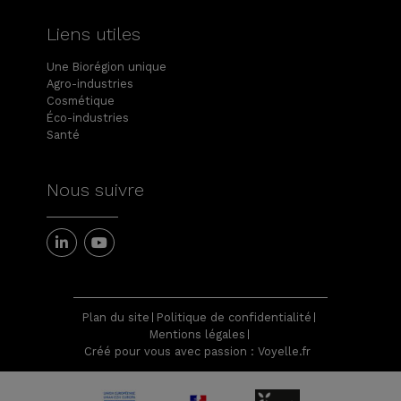
Liens utiles
Une Biorégion unique
Agro-industries
Cosmétique
Éco-industries
Santé
Nous suivre
Plan du site
Politique de confidentialité
Mentions légales
Créé pour vous avec passion : Voyelle.fr