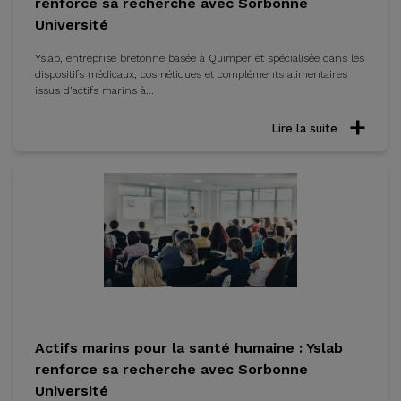
renforce sa recherche avec Sorbonne
Université
Yslab, entreprise bretonne basée à Quimper et spécialisée dans les
dispositifs médicaux, cosmétiques et compléments alimentaires
issus d’actifs marins à...
Lire la suite
Actifs marins pour la santé humaine : Yslab
renforce sa recherche avec Sorbonne
Université