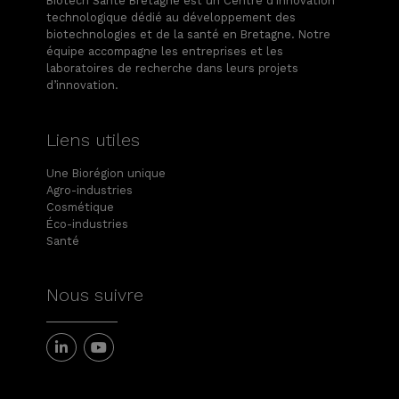
Biotech Santé Bretagne est un Centre d’innovation
technologique dédié au développement des
biotechnologies et de la santé en Bretagne. Notre
équipe accompagne les entreprises et les
laboratoires de recherche dans leurs projets
d’innovation.
Liens utiles
Une Biorégion unique
Agro-industries
Cosmétique
Éco-industries
Santé
Nous suivre