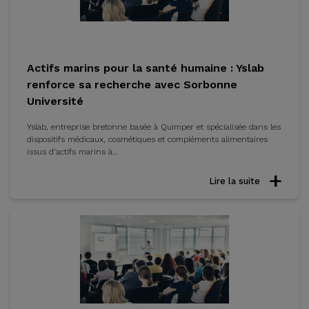
Actifs marins pour la santé humaine : Yslab
renforce sa recherche avec Sorbonne
Université
Yslab, entreprise bretonne basée à Quimper et spécialisée dans les
dispositifs médicaux, cosmétiques et compléments alimentaires
issus d’actifs marins à...
Lire la suite