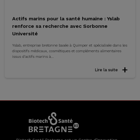
Actifs marins pour la santé humaine : Yslab
renforce sa recherche avec Sorbonne
Université
Yslab, entreprise bretonne basée à Quimper et spécialisée dans les
dispositifs médicaux, cosmétiques et compléments alimentaires
issus d’actifs marins à...
Lire la suite