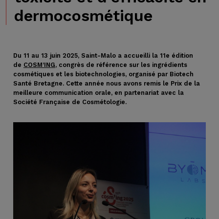
dermocosmétique
Du 11 au 13 juin 2025, Saint-Malo a accueilli la 11e édition
de
COSM’ING
, congrès de référence sur les ingrédients
cosmétiques et les biotechnologies, organisé par Biotech
Santé Bretagne.
Cette année nous avons remis le Prix de la
meilleure communication orale, en partenariat avec la
Société Française de Cosmétologie.