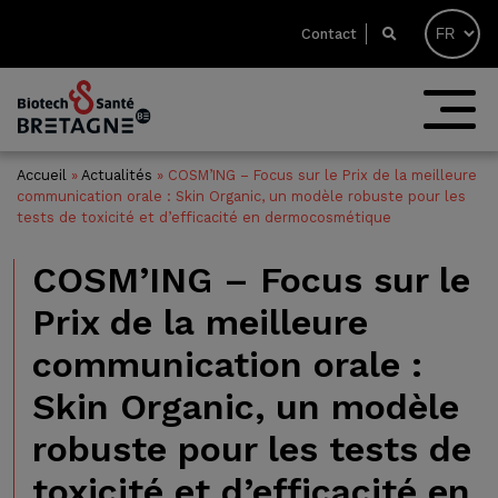
Contact
Accueil
»
Actualités
»
COSM’ING – Focus sur le Prix de la meilleure
communication orale : Skin Organic, un modèle robuste pour les
tests de toxicité et d’efficacité en dermocosmétique
COSM’ING – Focus sur le
Prix de la meilleure
communication orale :
Skin Organic, un modèle
robuste pour les tests de
toxicité et d’efficacité en