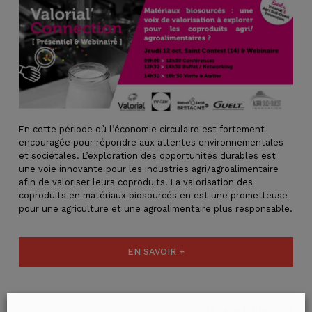
En cette période où l’économie circulaire est fortement
encouragée pour répondre aux attentes environnementales
et sociétales. L’exploration des opportunités durables est
une voie innovante pour les industries agri/agroalimentaire
afin de valoriser leurs coproduits. La valorisation des
coproduits en matériaux biosourcés en est une prometteuse
pour une agriculture et une agroalimentaire plus responsable.
EN SAVOIR +
Publié le 14/09/2023