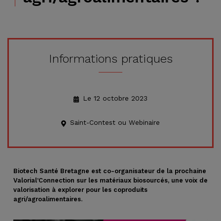
Informations pratiques
Le 12 octobre 2023
Saint-Contest ou Webinaire
Biotech Santé Bretagne est co-organisateur de la prochaine
Valorial’Connection sur les matériaux biosourcés, une voix de
valorisation à explorer pour les coproduits
agri/agroalimentaires
.