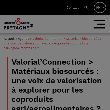
Contact
Accueil
»
Agenda
»
Valorial’Connection > Matériaux biosourcés :
une voix de valorisation à explorer pour les coproduits
agri/agroalimentaires ?
Valorial’Connection >
Matériaux biosourcés :
une voix de valorisation
à explorer pour les
coproduits
agri/agroalimentaires ?