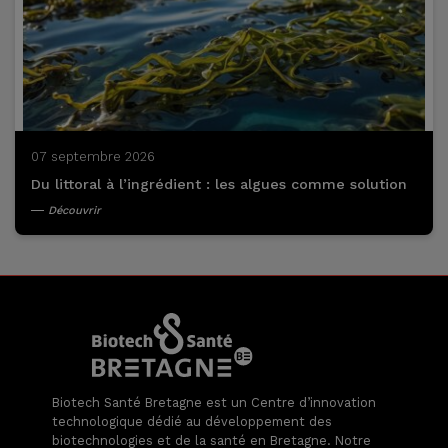
07 septembre 2026
Du littoral à l’ingrédient : les algues comme solution
Découvrir
Biotech Santé Bretagne est un Centre d’innovation
technologique dédié au développement des
biotechnologies et de la santé en Bretagne. Notre