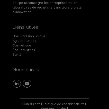
équipe accompagne les entreprises et les
laboratoires de recherche dans leurs projets
d’innovation.
Liens utiles
Une Biorégion unique
Agro-industries
Cosmétique
Éco-industries
Santé
Nous suivre
Plan du site
Politique de confidentialité
Mentions légales