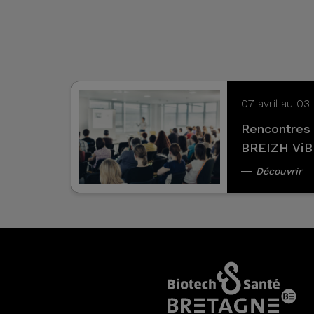
07 avril au 0
Rencontres 
BREIZH Vi
Découvrir