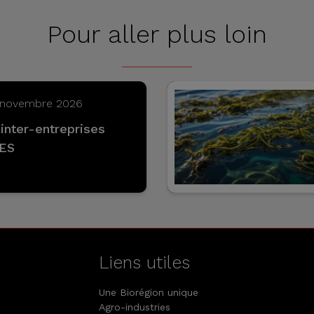
Pour aller plus loin
3 novembre 2026
inter-entreprises
BES
Liens utiles
Une Biorégion unique
Agro-industries