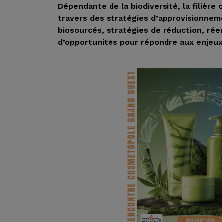
Dépendante de la biodiversité, la filièr
travers des stratégies d’approvisionnem
biosourcés, stratégies de réduction, ré
d’opportunités pour répondre aux enjeu