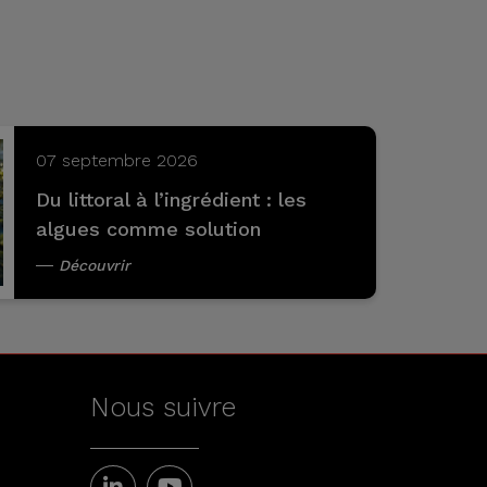
07 septembre 2026
Du littoral à l’ingrédient : les
algues comme solution
Découvrir
Nous suivre