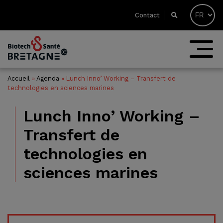
Contact
Accueil
»
Agenda
»
Lunch Inno’ Working – Transfert de
technologies en sciences marines
Lunch Inno’ Working –
Transfert de
technologies en
sciences marines