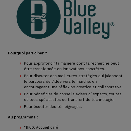
Pourquoi participer ?
Pour approfondir la manière dont la recherche peut
être transformée en innovations concrètes.
Pour discuter des meilleures stratégies qui jalonnent
le parcours de l’idée vers le marché, en
encourageant une réflexion créative et collaborative.
Pour bénéficier de conseils avisés d’ experts, toutes
et tous spécialistes du transfert de technologie.
Pour écouter des témoignages.
Au programme
:
11h00: Accueil café