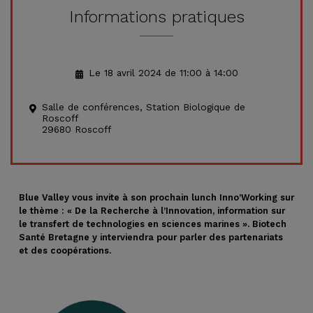
Informations pratiques
Le 18 avril 2024 de 11:00 à 14:00
Salle de conférences, Station Biologique de
Roscoff
29680 Roscoff
Blue Valley vous invite à son prochain lunch Inno’Working sur
le thème : « De la Recherche à l’Innovation, information sur
le transfert de technologies en sciences marines ». Biotech
Santé Bretagne y interviendra pour parler des partenariats
et des coopérations.