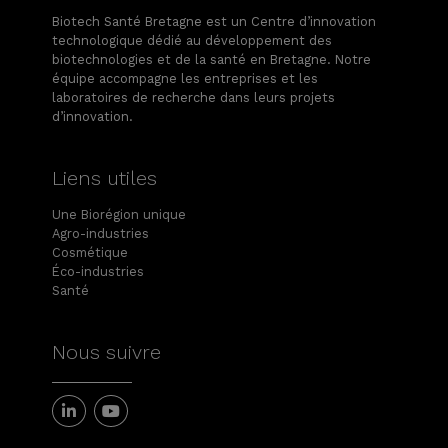
Biotech Santé Bretagne est un Centre d’innovation
technologique dédié au développement des
biotechnologies et de la santé en Bretagne. Notre
équipe accompagne les entreprises et les
laboratoires de recherche dans leurs projets
d’innovation.
Liens utiles
Une Biorégion unique
Agro-industries
Cosmétique
Éco-industries
Santé
Nous suivre