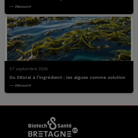
Découvrir
07 septembre 2026
Du littoral à l’ingrédient : les algues comme solution
Découvrir