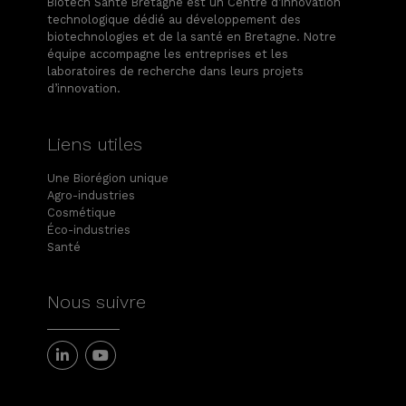
Biotech Santé Bretagne est un Centre d’innovation
technologique dédié au développement des
biotechnologies et de la santé en Bretagne. Notre
équipe accompagne les entreprises et les
laboratoires de recherche dans leurs projets
d’innovation.
Liens utiles
Une Biorégion unique
Agro-industries
Cosmétique
Éco-industries
Santé
Nous suivre