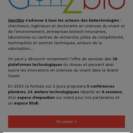
Gen2Bio
s’adresse à tous les acteurs des biotechnologies
:
chercheurs, ingénieurs et doctorants en sciences du vivant et
de l’environnement, entreprises biotech innovantes,
laboratoires ou centres de recherche, pôles de compétitivité,
technopôles et centres techniques, acteurs de la
valorisation…
On peut y découvrir notamment l’offre de services des
38
plateformes technologiques
du réseau et peuvent ainsi
suivre les innovations en sciences du vivant dans le Grand
Ouest.
En 2024, la formule sur 2 jours proposera
5 conférences
plénières
,
24 ateliers
technologiques
répartis en
6 sessions,
d’un
espace d’exposition
sur stand pour nos partenaires et
un
espace BtoB
.
En savoir +