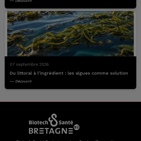
Découvrir
07 septembre 2026
Du littoral à l’ingrédient : les algues comme solution
Découvrir