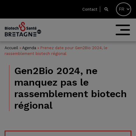
Contact
Accueil
»
Agenda
»
Prenez date pour Gen2Bio 2024, le
rassemblement biotech régional
Gen2Bio 2024, ne
manquez pas le
rassemblement biotech
régional