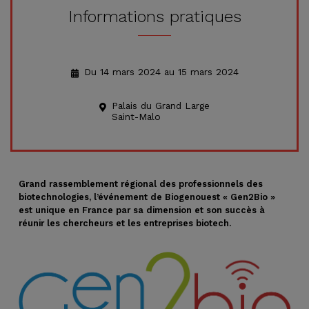
Informations pratiques
Du 14 mars 2024 au 15 mars 2024
Palais du Grand Large
Saint-Malo
Grand rassemblement régional des professionnels des
biotechnologies, l’événement de Biogenouest « Gen2Bio »
est unique en France par sa dimension et son succès à
réunir les chercheurs et les entreprises biotech.