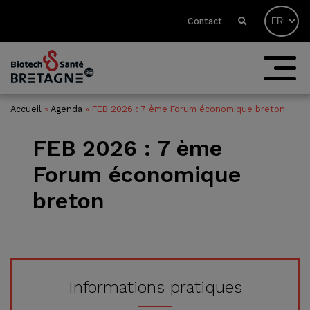
Contact
Accueil
»
Agenda
»
FEB 2026 : 7 ème Forum économique breton
FEB 2026 : 7 ème
Forum économique
breton
Informations pratiques