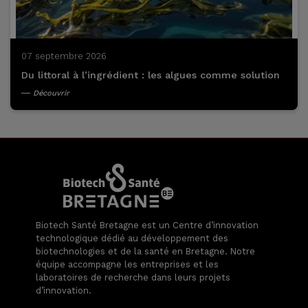
07 septembre 2026
Du littoral à l’ingrédient : les algues comme solution
Découvrir
Biotech Santé Bretagne est un Centre d’innovation
technologique dédié au développement des
biotechnologies et de la santé en Bretagne. Notre
équipe accompagne les entreprises et les
laboratoires de recherche dans leurs projets
d’innovation.