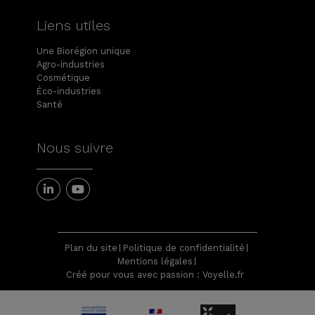
Liens utiles
Une Biorégion unique
Agro-industries
Cosmétique
Éco-industries
Santé
Nous suivre
Plan du site
Politique de confidentialité
Mentions légales
Créé pour vous avec passion : Voyelle.fr