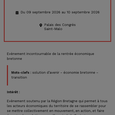
Du 09 septembre 2026 au 10 septembre 2026
Palais des Congrès
Saint-Malo
Evènement incontournable de la rentrée économique
bretonne
Mots-clefs
: solution d’avenir – économie bretonne –
transition
Intérêt
:
Evènement soutenu par la Région Bretagne qui permet à tous
les acteurs économiques du territoire de se rassembler pour
se mettre collectivement en mouvement, en action, et faire