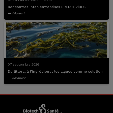
Rencontres inter-entreprises BREIZH ViBES
Découvrir
07 septembre 2026
Du littoral à l’ingrédient : les algues comme solution
Découvrir