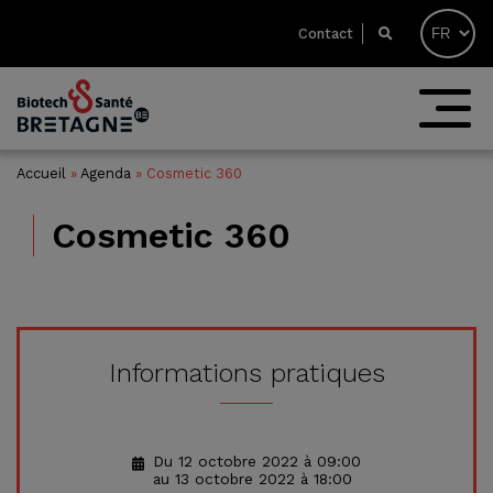
Contact
Accueil
»
Agenda
»
Cosmetic 360
Cosmetic 360
Informations pratiques
Du 12 octobre 2022 à 09:00
au 13 octobre 2022 à 18:00