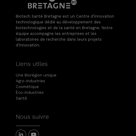
Biotech Santé Bretagne est un Centre d’innovation
technologique dédié au développement des
biotechnologies et de la santé en Bretagne. Notre
équipe accompagne les entreprises et les
laboratoires de recherche dans leurs projets
d’innovation.
Liens utiles
Une Biorégion unique
Agro-industries
Cosmétique
Éco-industries
Santé
Nous suivre