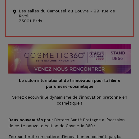
Les salles du Carrousel du Louvre - 99, rue de
Rivoli
75001 Paris
Le salon international de l’innovation pour la filière
parfumerie-cosmétique
Venez découvrir le dynamisme de l’innovation bretonne en
cosmétique !
Deux nouveautés
pour Biotech Santé Bretagne à l’occasion
de cette nouvelle édition de Cosmetic 360 :
Terreau fertile en matière d’innovation en cosmétique,
la