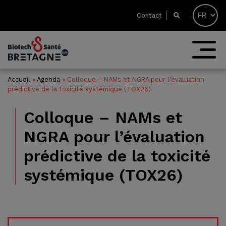
Contact
Accueil
»
Agenda
»
Colloque – NAMs et NGRA pour l’évaluation
prédictive de la toxicité systémique (TOX26)
Colloque – NAMs et
NGRA pour l’évaluation
prédictive de la toxicité
systémique (TOX26)