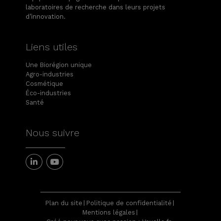
laboratoires de recherche dans leurs projets
d’innovation.
Liens utiles
Une Biorégion unique
Agro-industries
Cosmétique
Éco-industries
Santé
Nous suivre
Plan du site
Politique de confidentialité
Mentions légales