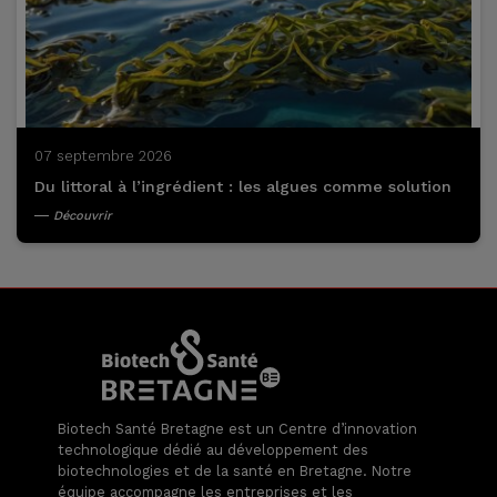
07 septembre 2026
Du littoral à l’ingrédient : les algues comme solution
Découvrir
Biotech Santé Bretagne est un Centre d’innovation
technologique dédié au développement des
biotechnologies et de la santé en Bretagne. Notre
équipe accompagne les entreprises et les