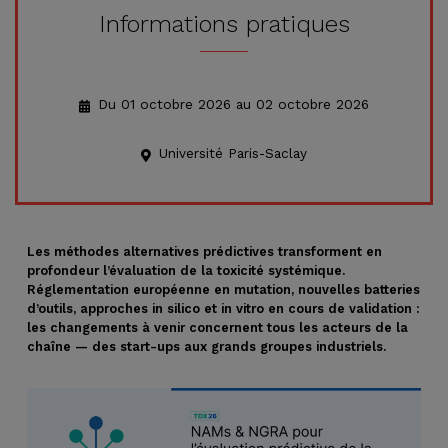
Informations pratiques
Du 01 octobre 2026 au 02 octobre 2026
Université Paris-Saclay
Les méthodes alternatives prédictives transforment en
profondeur l’évaluation de la toxicité systémique.
Réglementation européenne en mutation, nouvelles batteries
d’outils, approches in silico et in vitro en cours de validation :
les changements à venir concernent tous les acteurs de la
chaîne — des start-ups aux grands groupes industriels.