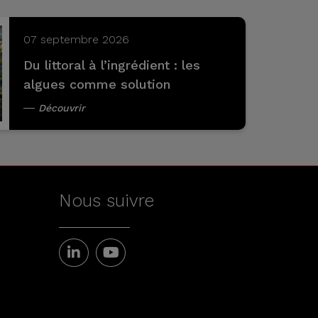
07 septembre 2026
Du littoral à l’ingrédient : les
algues comme solution
Découvrir
Nous suivre