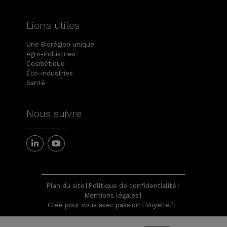
Liens utiles
Une Biorégion unique
Agro-industries
Cosmétique
Éco-industries
Santé
Nous suivre
Plan du site
Politique de confidentialité
Mentions légales
Créé pour vous avec passion : Voyelle.fr