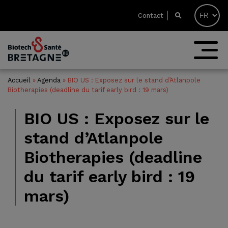
Contact
Accueil
»
Agenda
»
BIO US : Exposez sur le stand d’Atlanpole
Biotherapies (deadline du tarif early bird : 19 mars)
BIO US : Exposez sur le
stand d’Atlanpole
Biotherapies (deadline
du tarif early bird : 19
mars)