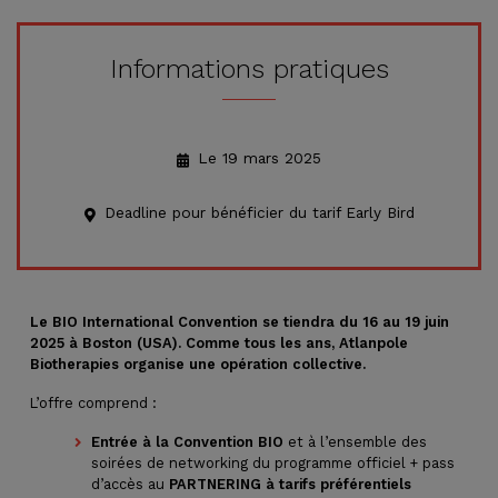
Informations pratiques
Le 19 mars 2025
Deadline pour bénéficier du tarif Early Bird
Le BIO International Convention se tiendra du 16 au 19 juin
2025 à Boston (USA). Comme tous les ans, Atlanpole
Biotherapies organise une opération collective.
L’offre comprend :
Entrée à la Convention BIO
et à l’ensemble des
soirées de networking du programme officiel + pass
d’accès au
PARTNERING à tarifs préférentiels