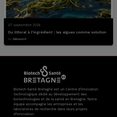
07 septembre 2026
Du littoral à l’ingrédient : les algues comme solution
Découvrir
Biotech Santé Bretagne est un Centre d’innovation
technologique dédié au développement des
biotechnologies et de la santé en Bretagne. Notre
équipe accompagne les entreprises et les
laboratoires de recherche dans leurs projets
d’innovation.