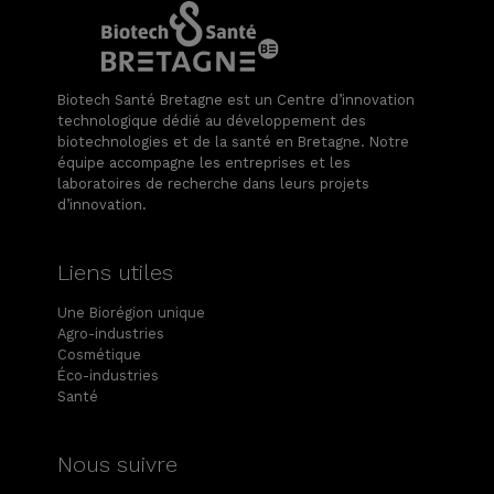
Biotech Santé Bretagne est un Centre d’innovation
technologique dédié au développement des
biotechnologies et de la santé en Bretagne. Notre
équipe accompagne les entreprises et les
laboratoires de recherche dans leurs projets
d’innovation.
Liens utiles
Une Biorégion unique
Agro-industries
Cosmétique
Éco-industries
Santé
Nous suivre