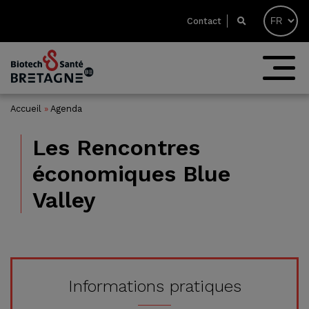
Contact
Accueil
»
Agenda
Les Rencontres
économiques Blue
Valley
Informations pratiques