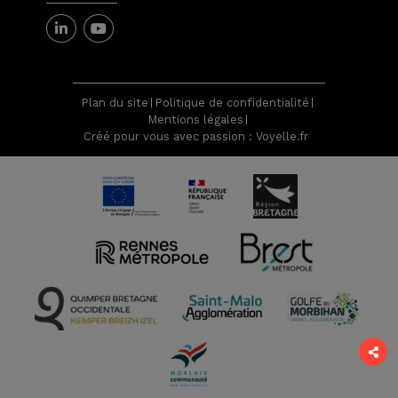
Plan du site
Politique de confidentialité
Mentions légales
Créé pour vous avec passion : Voyelle.fr