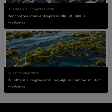
07 avril au 03 novembre 2026
Rencontres inter-entreprises BREIZH ViBES
Découvrir
07 septembre 2026
Du littoral à l’ingrédient : les algues comme solution
Découvrir