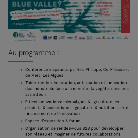
Au programme :
Conférence inspirante par Eric Philippe, Co-Président
de Merci Les Algues
Table-ronde « Adaptation, anticipation et innovation
des industriels face à la montée du végétal dans nos
assiettes »
Pitchs Innovations: microalgues & agriculture, co-
produits & cosmétique, algoculture & nutrition-santé,
financement de l’innovation
Espace d’exposition & forum
Organisation de rendez-vous B2B pour développer
son réseau et imaginer de futures collaborations