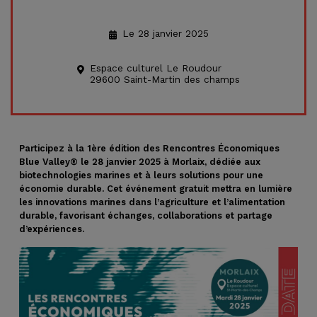
Le 28 janvier 2025
Espace culturel Le Roudour
29600 Saint-Martin des champs
Participez à la 1ère édition des Rencontres Économiques
Blue Valley® le 28 janvier 2025 à Morlaix, dédiée aux
biotechnologies marines et à leurs solutions pour une
économie durable. Cet événement gratuit mettra en lumière
les innovations marines dans l’agriculture et l’alimentation
durable, favorisant échanges, collaborations et partage
d’expériences.