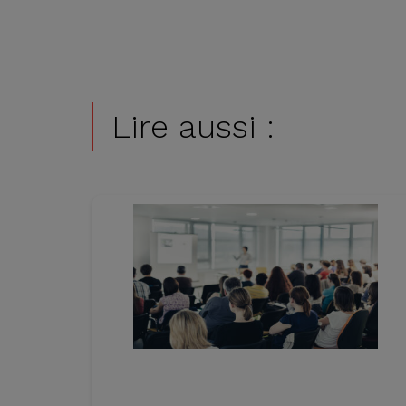
Lire aussi :