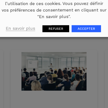
l’utilisation de ces cookies. Vous pouvez définir
vos préférences de consentement en cliquant sur
"En savoir plus".
En savoir plus
REFUSER
ACCEPTER