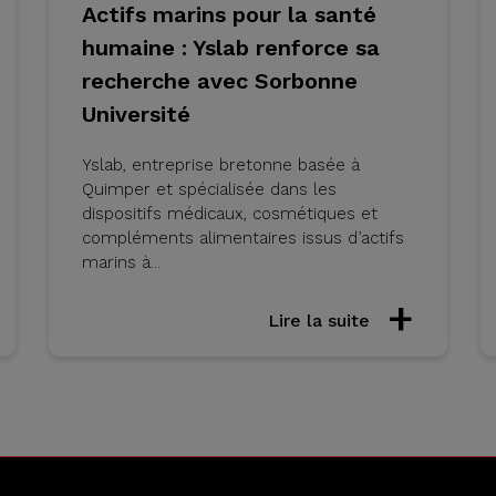
Actifs marins pour la santé
humaine : Yslab renforce sa
recherche avec Sorbonne
Université
Yslab, entreprise bretonne basée à
Quimper et spécialisée dans les
dispositifs médicaux, cosmétiques et
compléments alimentaires issus d’actifs
marins à...
Lire la suite