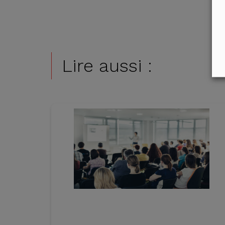
Lire aussi :