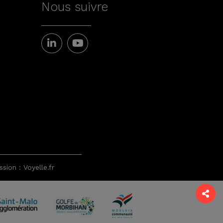
Nous suivre
sion : Voyelle.fr