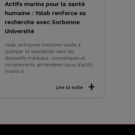
Actifs marins pour la santé
humaine : Yslab renforce sa
recherche avec Sorbonne
Université
Yslab, entreprise bretonne basée à
Quimper et spécialisée dans les
dispositifs médicaux, cosmétiques et
compléments alimentaires issus d’actifs
marins à...
Lire la suite