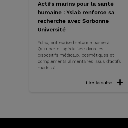
Actifs marins pour la santé
humaine : Yslab renforce sa
recherche avec Sorbonne
Université
Yslab, entreprise bretonne basée à
Quimper et spécialisée dans les
dispositifs médicaux, cosmétiques et
compléments alimentaires issus d’actifs
marins à...
Lire la suite