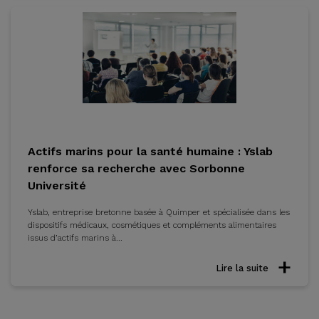
Actifs marins pour la santé humaine : Yslab
renforce sa recherche avec Sorbonne
Université
Yslab, entreprise bretonne basée à Quimper et spécialisée dans les
dispositifs médicaux, cosmétiques et compléments alimentaires
issus d’actifs marins à...
Lire la suite