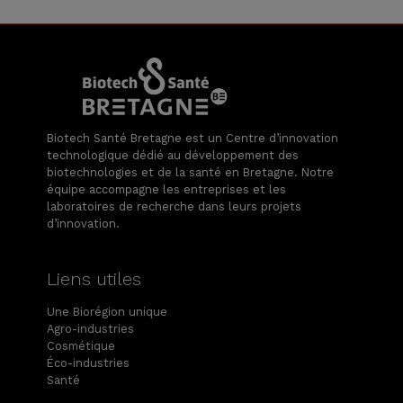
Biotech Santé Bretagne est un Centre d’innovation
technologique dédié au développement des
biotechnologies et de la santé en Bretagne. Notre
équipe accompagne les entreprises et les
laboratoires de recherche dans leurs projets
d’innovation.
Liens utiles
Une Biorégion unique
Agro-industries
Cosmétique
Éco-industries
Santé