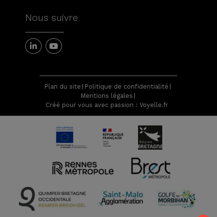
Nous suivre
Plan du site
Politique de confidentialité
Mentions légales
Créé pour vous avec passion : Voyelle.fr