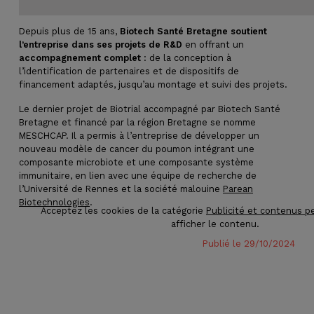
Depuis plus de 15 ans,
Biotech Santé Bretagne soutient
l’entreprise dans ses projets de R&D
en offrant un
accompagnement complet
: de la conception à
l’identification de partenaires et de dispositifs de
financement adaptés, jusqu’au montage et suivi des projets.
Le dernier projet de Biotrial accompagné par Biotech Santé
Bretagne et financé par la région Bretagne se nomme
MESCHCAP. Il a permis à l’entreprise de développer un
nouveau modèle de cancer du poumon intégrant une
composante microbiote et une composante système
immunitaire, en lien avec une équipe de recherche de
l’Université de Rennes et la société malouine
Parean
Biotechnologies
.
Acceptez les cookies de la catégorie
Publicité et contenus p
afficher le contenu.
Publié le 29/10/2024