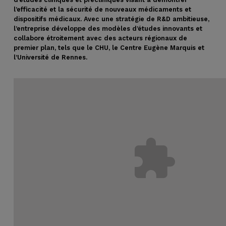
l’efficacité et la sécurité de nouveaux médicaments et
dispositifs médicaux. Avec une stratégie de R&D ambitieuse,
l’entreprise développe des modèles d’études innovants et
collabore étroitement avec des acteurs régionaux de
premier plan, tels que le CHU, le Centre Eugène Marquis et
l’Université de Rennes.