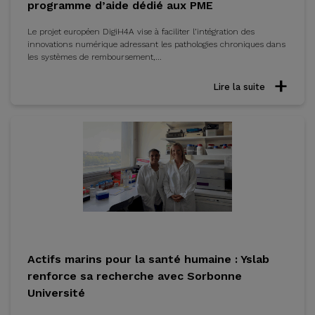
programme d’aide dédié aux PME
Le projet européen DigiH4A vise à faciliter l’intégration des
innovations numérique adressant les pathologies chroniques dans
les systèmes de remboursement,...
Lire la suite
Actifs marins pour la santé humaine : Yslab
renforce sa recherche avec Sorbonne
Université