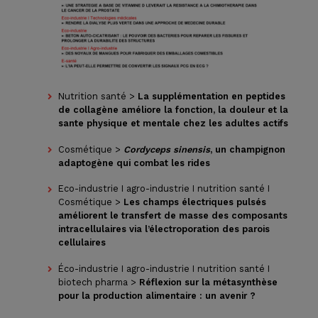
Nutrition santé >
La supplémentation en peptides
de collagène améliore la fonction, la douleur et la
sante physique et mentale chez les adultes actifs
Cosmétique >
Cordyceps sinensis
, un champignon
adaptogène qui combat les rides
Eco-industrie I agro-industrie I nutrition santé I
Cosmétique >
Les champs électriques pulsés
améliorent le transfert de masse des composants
intracellulaires via l’électroporation des parois
cellulaires
Éco-industrie I agro-industrie I nutrition santé I
biotech pharma >
Réflexion sur la métasynthèse
pour la production alimentaire : un avenir ?