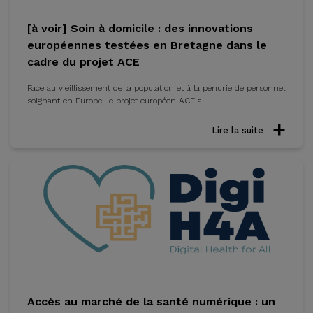
[à voir] Soin à domicile : des innovations
européennes testées en Bretagne dans le
cadre du projet ACE
Face au vieillissement de la population et à la pénurie de personnel
soignant en Europe, le projet européen ACE a...
Lire la suite
Accès au marché de la santé numérique : un