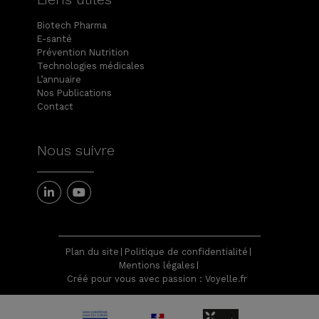
Biotech Pharma
E-santé
Prévention Nutrition
Technologies médicales
L’annuaire
Nos Publications
Contact
Nous suivre
Plan du site
Politique de confidentialité
Mentions légales
Créé pour vous avec passion : Voyelle.fr