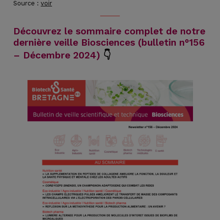
Source :
voir
Découvrez le sommaire complet de notre
dernière veille Biosciences
(bulletin n°156
– Décembre 2024)
👇