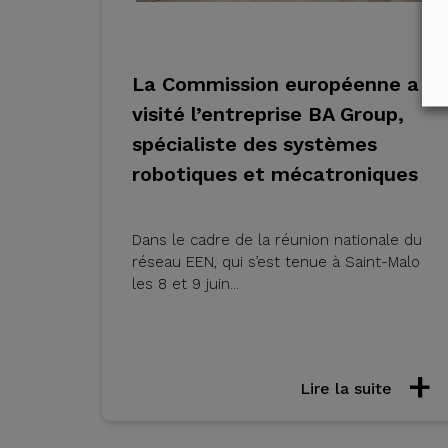
La Commission européenne a
visité l’entreprise BA Group,
spécialiste des systèmes
robotiques et mécatroniques
Dans le cadre de la réunion nationale du
réseau EEN, qui s’est tenue à Saint-Malo
les 8 et 9 juin...
Lire la suite