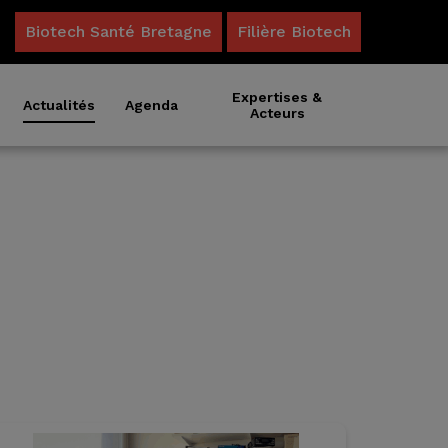
Biotech Santé Bretagne
Filière Biotech
Expertises &
Actualités
Agenda
Acteurs