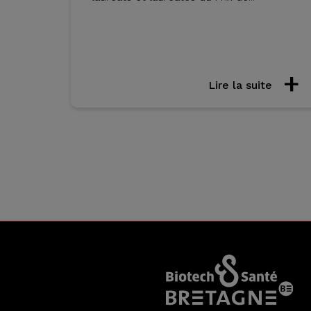
Lire la suite