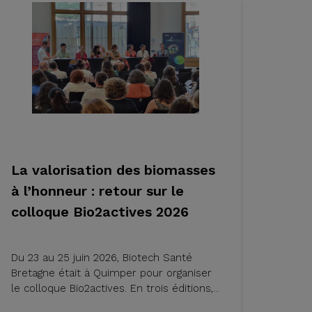
La valorisation des biomasses
à l’honneur : retour sur le
colloque Bio2actives 2026
Du 23 au 25 juin 2026, Biotech Santé
Bretagne était à Quimper pour organiser
le colloque Bio2actives. En trois éditions,...