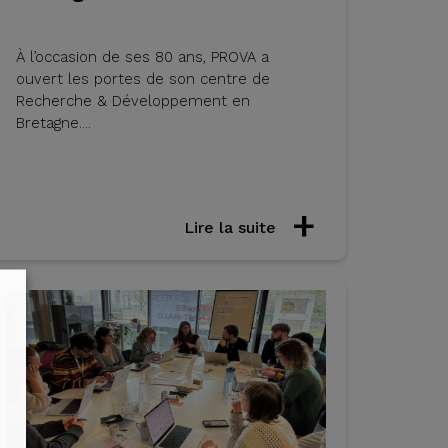
À l’occasion de ses 80 ans, PROVA a
ouvert les portes de son centre de
Recherche & Développement en
Bretagne....
Lire la suite