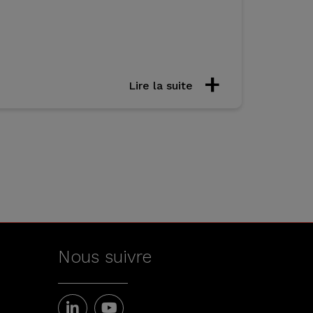
Lire la suite
Nous suivre