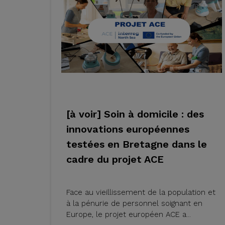
[à voir] Soin à domicile : des
innovations européennes
testées en Bretagne dans le
cadre du projet ACE
Face au vieillissement de la population et
à la pénurie de personnel soignant en
Europe, le projet européen ACE a...