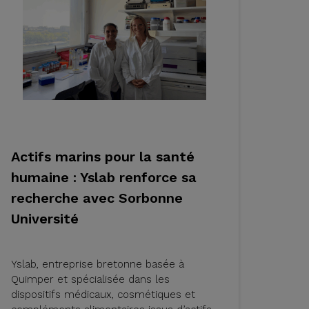
Actifs marins pour la santé
humaine : Yslab renforce sa
recherche avec Sorbonne
Université
Yslab, entreprise bretonne basée à
Quimper et spécialisée dans les
dispositifs médicaux, cosmétiques et