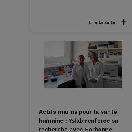
Lire la suite
Actifs marins pour la santé
humaine : Yslab renforce sa
recherche avec Sorbonne