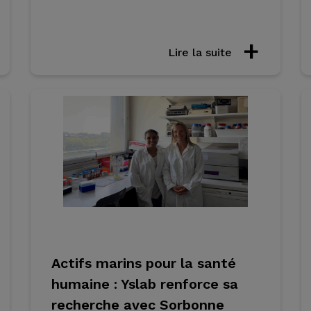
Lire la suite
Actifs marins pour la santé
humaine : Yslab renforce sa
recherche avec Sorbonne