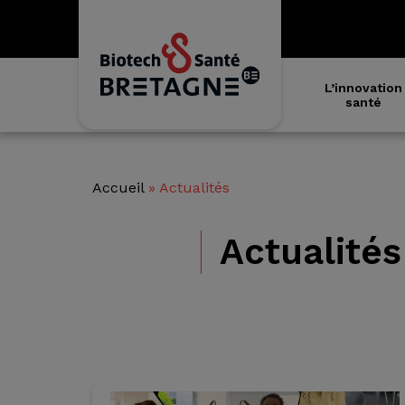
L’innovation
santé
Accueil
»
Actualités
Actualités