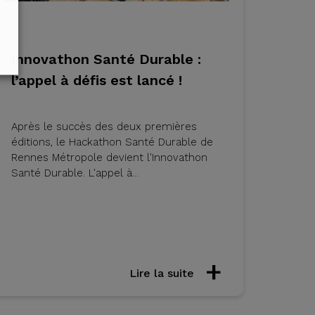
Innovathon Santé Durable :
l’appel à défis est lancé !
Après le succès des deux premières
éditions, le Hackathon Santé Durable de
Rennes Métropole devient l'Innovathon
Santé Durable. L'appel à...
Lire la suite