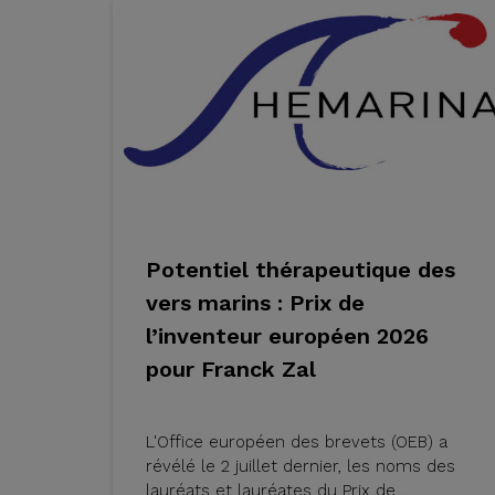
Potentiel thérapeutique des
vers marins : Prix de
l’inventeur européen 2026
pour Franck Zal
L'Office européen des brevets (OEB) a
révélé le 2 juillet dernier, les noms des
lauréats et lauréates du Prix de...