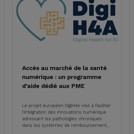
Accès au marché de la santé
numérique : un programme
d’aide dédié aux PME
Le projet européen DigiH4A vise à faciliter
l’intégration des innovations numérique
adressant les pathologies chroniques
dans les systèmes de remboursement,...