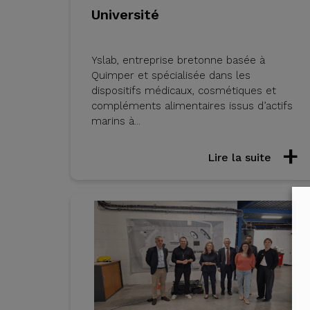
Université
Yslab, entreprise bretonne basée à
Quimper et spécialisée dans les
dispositifs médicaux, cosmétiques et
compléments alimentaires issus d’actifs
marins à...
Lire la suite