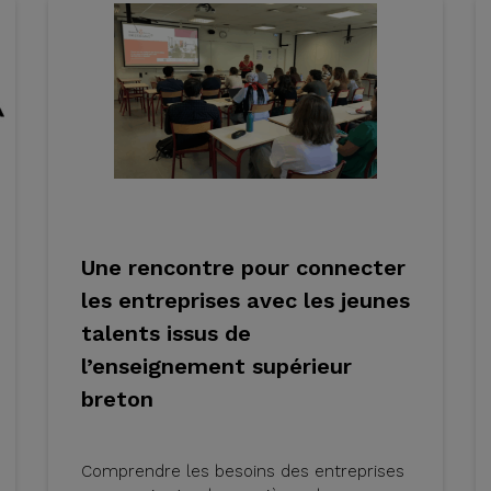
Une rencontre pour connecter
les entreprises avec les jeunes
talents issus de
l’enseignement supérieur
breton
Comprendre les besoins des entreprises