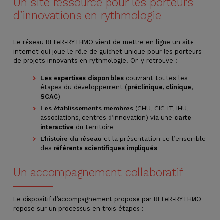
Un site ressource pour les porteurs
d’innovations en rythmologie
Le réseau REFeR-RYTHMO vient de mettre en ligne un site
internet qui joue le rôle de guichet unique pour les porteurs
de projets innovants en rythmologie. On y retrouve :
Les expertises disponibles
couvrant toutes les
étapes du développement (
préclinique, clinique,
SCAC
)
Les établissements membres
(CHU, CIC-IT, IHU,
associations, centres d’innovation) via une
carte
interactive
du territoire
L’histoire du réseau
et la présentation de l’ensemble
des
référents scientifiques impliqués
Un accompagnement collaboratif
Le dispositif d’accompagnement proposé par REFeR-RYTHMO
repose sur un processus en trois étapes :