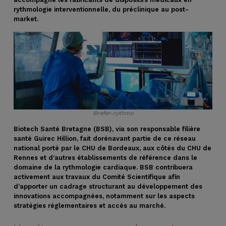
rythmologie interventionnelle, du préclinique au post-
market.
©refer-rythmo
Biotech Santé Bretagne (BSB), via son responsable filière
santé Guirec Hillion, fait dorénavant partie de ce réseau
national porté par le CHU de Bordeaux, aux côtés du CHU de
Rennes et d’autres établissements de référence dans le
domaine de la rythmologie cardiaque. BSB contribuera
activement aux travaux du Comité Scientifique afin
d’apporter un cadrage structurant au développement des
innovations accompagnées, notamment sur les aspects
stratégies réglementaires et accès au marché.