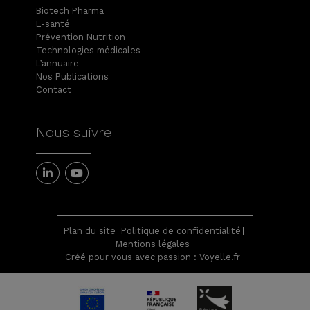
Biotech Pharma
E-santé
Prévention Nutrition
Technologies médicales
L’annuaire
Nos Publications
Contact
Nous suivre
Plan du site
Politique de confidentialité
Mentions légales
Créé pour vous avec passion : Voyelle.fr