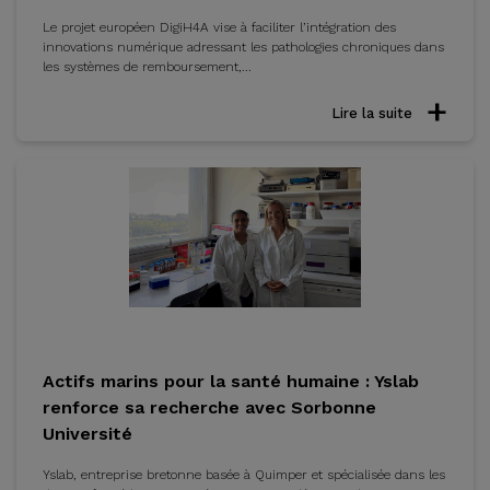
Le projet européen DigiH4A vise à faciliter l’intégration des
innovations numérique adressant les pathologies chroniques dans
les systèmes de remboursement,...
Lire la suite
Actifs marins pour la santé humaine : Yslab
renforce sa recherche avec Sorbonne
Université
Yslab, entreprise bretonne basée à Quimper et spécialisée dans les