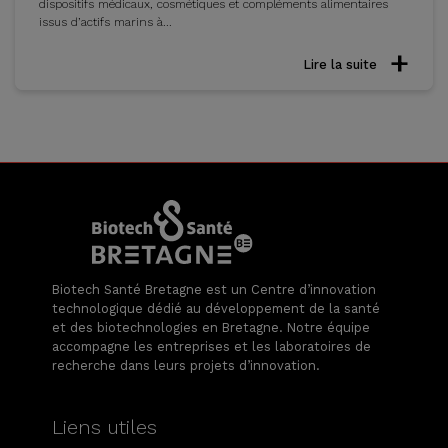
dispositifs médicaux, cosmétiques et compléments alimentaires
issus d’actifs marins à...
Lire la suite
Biotech Santé Bretagne est un Centre d’innovation
technologique dédié au développement de la santé
et des biotechnologies en Bretagne. Notre équipe
accompagne les entreprises et les laboratoires de
recherche dans leurs projets d’innovation.
Liens utiles