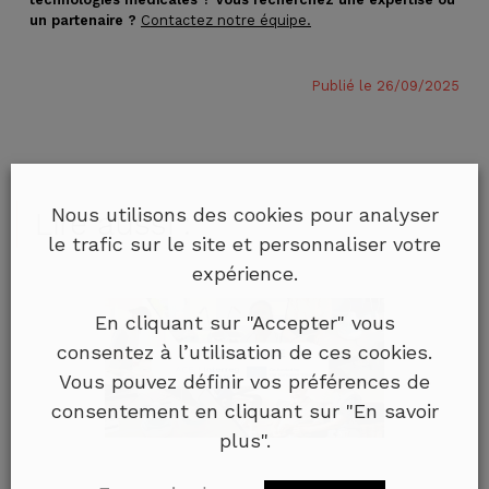
un partenaire ?
Contactez notre équipe.
Publié le 26/09/2025
Nous utilisons des cookies pour analyser
Lire aussi :
le trafic sur le site et personnaliser votre
expérience.
En cliquant sur "Accepter" vous
consentez à l’utilisation de ces cookies.
Vous pouvez définir vos préférences de
consentement en cliquant sur "En savoir
plus".