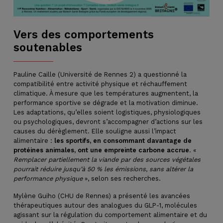
Vers des comportements
soutenables
Pauline Caille (Université de Rennes 2) a questionné la
compatibilité entre activité physique et réchauffement
climatique. À mesure que les températures augmentent, la
performance sportive se dégrade et la motivation diminue.
Les adaptations, qu’elles soient logistiques, physiologiques
ou psychologiques, devront s’accompagner d’actions sur les
causes du dérèglement. Elle souligne aussi l’impact
alimentaire :
les sportifs, en consommant davantage de
protéines animales, ont une empreinte carbone accrue
. «
Remplacer partiellement la viande par des sources végétales
pourrait réduire jusqu’à 50 % les émissions, sans altérer la
performance physique
», selon ses recherches.
Mylène Guiho (CHU de Rennes) a présenté les avancées
thérapeutiques autour des analogues du GLP-1, molécules
agissant sur la régulation du comportement alimentaire et du