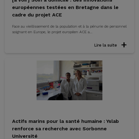
européennes testées en Bretagne dans le
cadre du projet ACE
Face au vieillissement de la population et à la pénurie de personnel
soignant en Europe, le projet européen ACE a...
Lire la suite
Actifs marins pour la santé humaine : Yslab
renforce sa recherche avec Sorbonne
Université