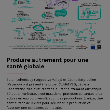
Produire autrement pour une
santé globale
Solen Leherissey (Vegepolys Valley) et Céline Baty-Julien
(Vegenov) ont présenté le projet CLIMATVEG, dédié à
l’adaptation des cultures face au réchauffement climatique
.
Sélection variétale, biostimulations, pratiques culturales plus
sobres en eau ou diversification des productions (vanille, thé)
sont autant de leviers pour sécuriser la production et
favoriser une consommation locale.