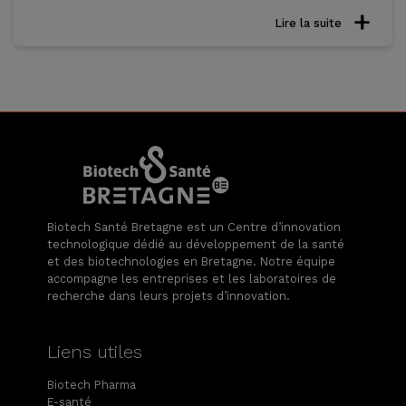
Lire la suite
Biotech Santé Bretagne est un Centre d’innovation
technologique dédié au développement de la santé
et des biotechnologies en Bretagne. Notre équipe
accompagne les entreprises et les laboratoires de
recherche dans leurs projets d’innovation.
Liens utiles
Biotech Pharma
E-santé