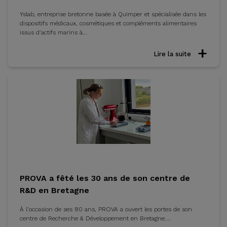
Yslab, entreprise bretonne basée à Quimper et spécialisée dans les
dispositifs médicaux, cosmétiques et compléments alimentaires
issus d’actifs marins à...
Lire la suite
PROVA a fêté les 30 ans de son centre de
R&D en Bretagne
À l’occasion de ses 80 ans, PROVA a ouvert les portes de son
centre de Recherche & Développement en Bretagne....