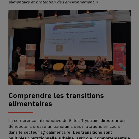
alimentaire et protection de l’environnement
. »
Comprendre les transitions
alimentaires
La conférence introductive de Gilles Trystram, directeur du
Génopole, a dressé un panorama des mutations en cours
dans le secteur agroalimentaire.
Les transitions sont
multiples : nutritionnelle, urbaine, agricole, comportementale