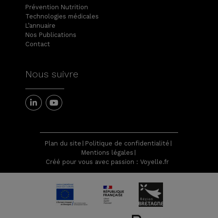
Prévention Nutrition
Technologies médicales
L’annuaire
Nos Publications
Contact
Nous suivre
Plan du site
Politique de confidentialité
Mentions légales
Créé pour vous avec passion : Voyelle.fr