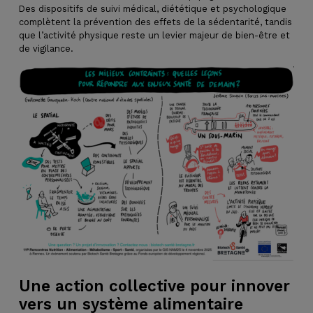
Des dispositifs de suivi médical, diététique et psychologique
complètent la prévention des effets de la sédentarité, tandis
que l’activité physique reste un levier majeur de bien-être et
de vigilance.
Une action collective pour innover
vers un système alimentaire