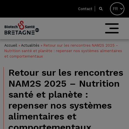
Contact
Accueil
»
Actualités
»
Retour sur les rencontres NAM2S 2025 –
Nutrition santé et planète : repenser nos systèmes alimentaires
et comportementaux
Retour sur les rencontres
NAM2S 2025 – Nutrition
santé et planète :
repenser nos systèmes
alimentaires et
comportementaux