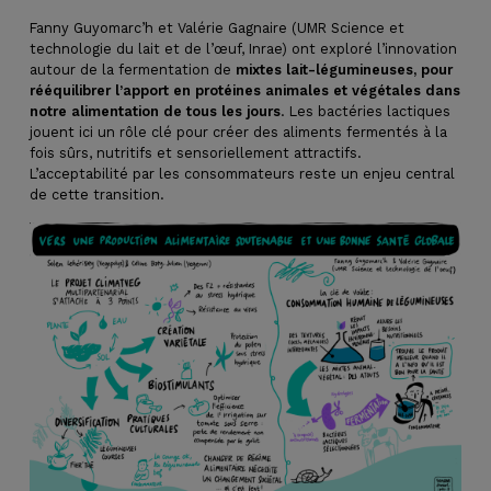
Fanny Guyomarc’h et Valérie Gagnaire (UMR Science et
technologie du lait et de l’œuf, Inrae) ont exploré l’innovation
autour de la fermentation de
mixtes lait-légumineuses, pour
rééquilibrer l’apport en protéines animales et végétales dans
notre alimentation de tous les jours
. Les bactéries lactiques
jouent ici un rôle clé pour créer des aliments fermentés à la
fois sûrs, nutritifs et sensoriellement attractifs.
L’acceptabilité par les consommateurs reste un enjeu central
de cette transition.