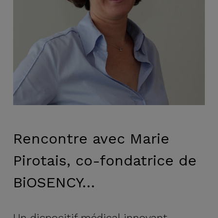
Rencontre avec Marie
Pirotais, co-fondatrice de
BiOSENCY…