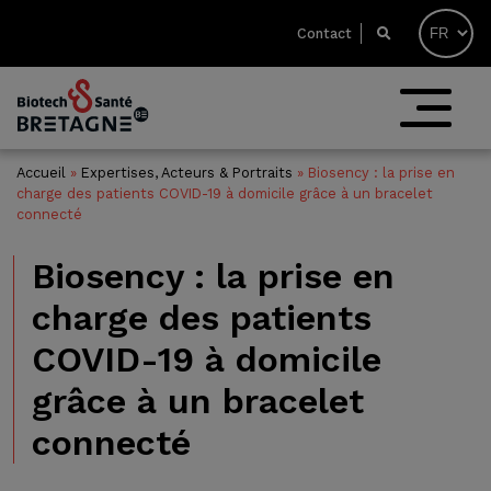
Contact
Accueil
»
Expertises, Acteurs & Portraits
»
Biosency : la prise en
charge des patients COVID-19 à domicile grâce à un bracelet
connecté
Biosency : la prise en
charge des patients
COVID-19 à domicile
grâce à un bracelet
connecté