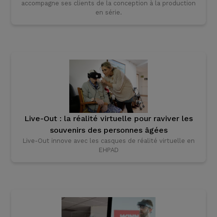
accompagne ses clients de la conception à la production
en série.
Live-Out : la réalité virtuelle pour raviver les
souvenirs des personnes âgées
Live-Out innove avec les casques de réalité virtuelle en
EHPAD