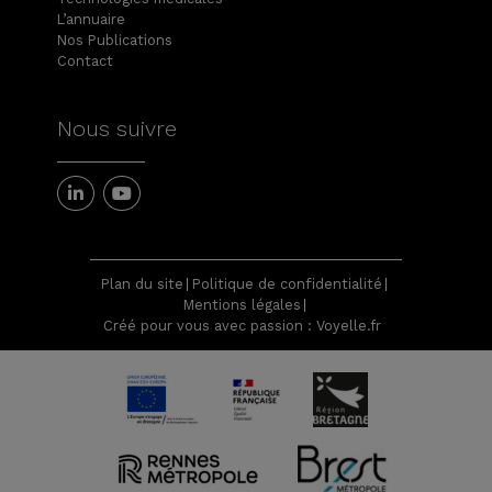
L’annuaire
Nos Publications
Contact
Nous suivre
Plan du site
Politique de confidentialité
Mentions légales
Créé pour vous avec passion : Voyelle.fr