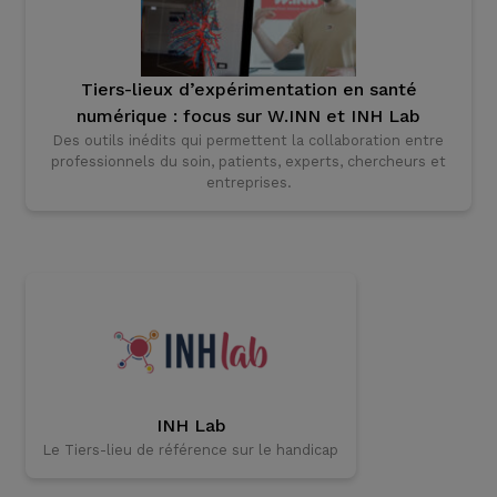
Tiers-lieux d’expérimentation en santé
numérique : focus sur W.INN et INH Lab
Des outils inédits qui permettent la collaboration entre
professionnels du soin, patients, experts, chercheurs et
entreprises.
INH Lab
Le Tiers-lieu de référence sur le handicap