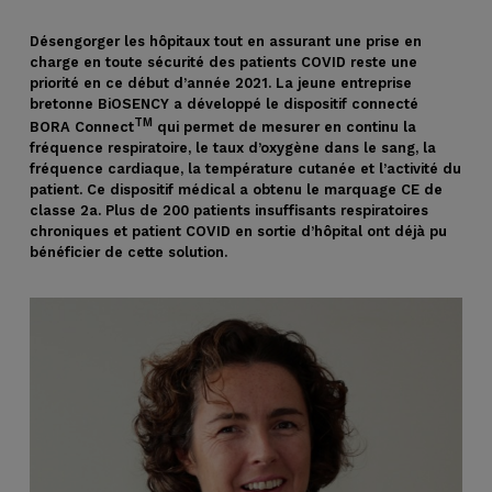
Désengorger les hôpitaux tout en assurant une prise en
charge en toute sécurité des patients COVID reste une
priorité en ce début d’année 2021. La jeune entreprise
bretonne BiOSENCY a développé le dispositif connecté
TM
BORA Connect
qui permet de mesurer en continu la
fréquence respiratoire, le taux d’oxygène dans le sang, la
fréquence cardiaque, la température cutanée et l’activité du
patient. Ce dispositif médical a obtenu le marquage CE de
classe 2a. Plus de 200 patients insuffisants respiratoires
chroniques et patient COVID en sortie d’hôpital ont déjà pu
bénéficier de cette solution.