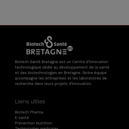
Biotech Santé Bretagne est un Centre d’innovation
technologique dédié au développement de la santé
et des biotechnologies en Bretagne. Notre équipe
accompagne les entreprises et les laboratoires de
recherche dans leurs projets d’innovation.
Liens utiles
Biotech Pharma
E-santé
Prévention Nutrition
Technologies médicales