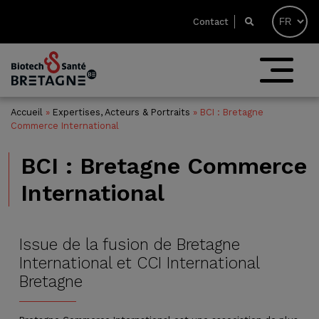
Contact
Accueil
»
Expertises, Acteurs & Portraits
»
BCI : Bretagne
Commerce International
BCI : Bretagne Commerce
International
Issue de la fusion de Bretagne
International et CCI International
Bretagne