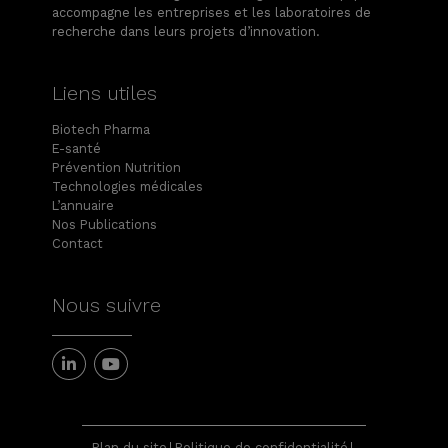
accompagne les entreprises et les laboratoires de
recherche dans leurs projets d’innovation.
Liens utiles
Biotech Pharma
E-santé
Prévention Nutrition
Technologies médicales
L’annuaire
Nos Publications
Contact
Nous suivre
Plan du site
Politique de confidentialité