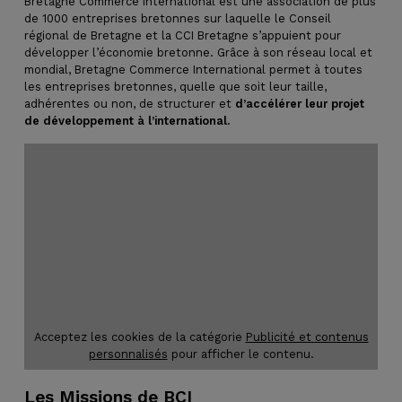
Bretagne Commerce International est une association de plus
de 1000 entreprises bretonnes sur laquelle le Conseil
régional de Bretagne et la CCI Bretagne s’appuient pour
développer l’économie bretonne. Grâce à son réseau local et
mondial, Bretagne Commerce International permet à toutes
les entreprises bretonnes, quelle que soit leur taille,
adhérentes ou non, de structurer et
d’accélérer leur projet
de développement à l’international.
Acceptez les cookies de la catégorie
Publicité et contenus
personnalisés
pour afficher le contenu.
Les Missions de BCI