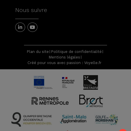
Nous suivre
Plan du site
Politique de confidentialité
Mentions légales
Créé pour vous avec passion : Voyelle.fr