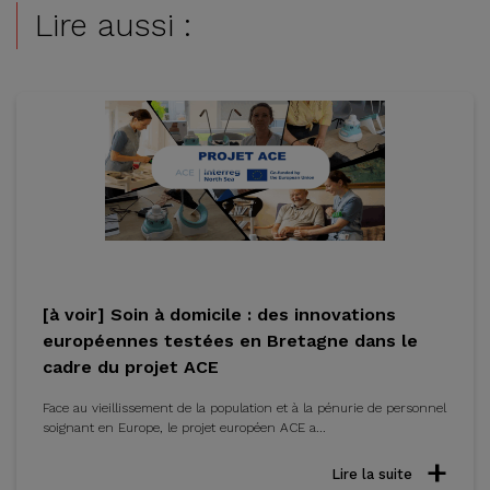
Lire aussi :
[à voir] Soin à domicile : des innovations
européennes testées en Bretagne dans le
cadre du projet ACE
Face au vieillissement de la population et à la pénurie de personnel
soignant en Europe, le projet européen ACE a...
Lire la suite