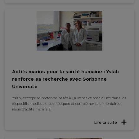
Actifs marins pour la santé humaine : Yslab
renforce sa recherche avec Sorbonne
Université
Yslab, entreprise bretonne basée à Quimper et spécialisée dans les
dispositifs médicaux, cosmétiques et compléments alimentaires
issus d’actifs marins à...
Lire la suite