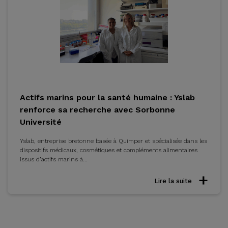
Actifs marins pour la santé humaine : Yslab
renforce sa recherche avec Sorbonne
Université
Yslab, entreprise bretonne basée à Quimper et spécialisée dans les
dispositifs médicaux, cosmétiques et compléments alimentaires
issus d’actifs marins à...
Lire la suite