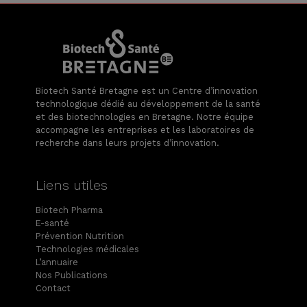
Biotech Santé Bretagne est un Centre d’innovation
technologique dédié au développement de la santé
et des biotechnologies en Bretagne. Notre équipe
accompagne les entreprises et les laboratoires de
recherche dans leurs projets d’innovation.
Liens utiles
Biotech Pharma
E-santé
Prévention Nutrition
Technologies médicales
L’annuaire
Nos Publications
Contact