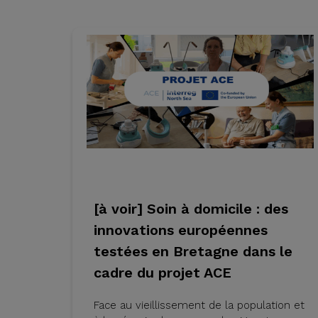
[à voir] Soin à domicile : des
innovations européennes
testées en Bretagne dans le
cadre du projet ACE
Face au vieillissement de la population et