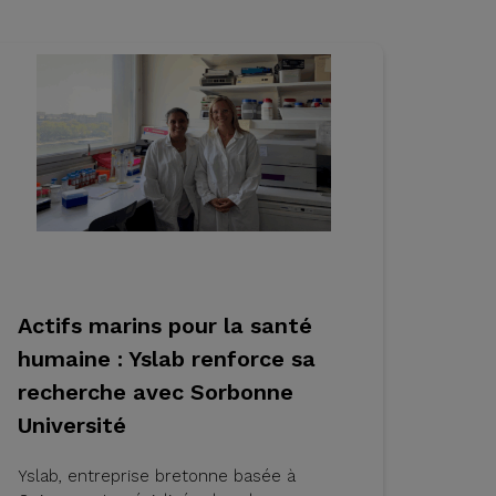
Actifs marins pour la santé
humaine : Yslab renforce sa
recherche avec Sorbonne
Université
Yslab, entreprise bretonne basée à