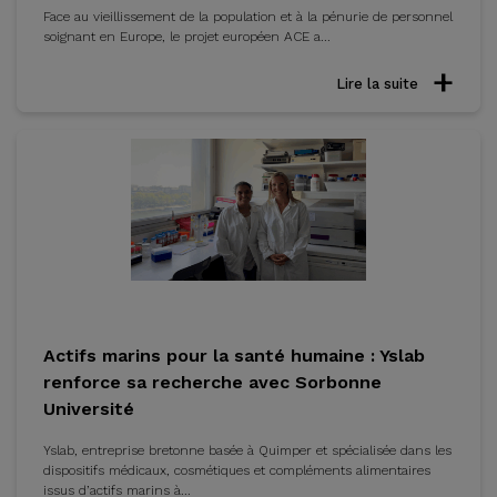
Face au vieillissement de la population et à la pénurie de personnel
soignant en Europe, le projet européen ACE a...
Lire la suite
Actifs marins pour la santé humaine : Yslab
renforce sa recherche avec Sorbonne
Université
Yslab, entreprise bretonne basée à Quimper et spécialisée dans les
dispositifs médicaux, cosmétiques et compléments alimentaires
issus d’actifs marins à...