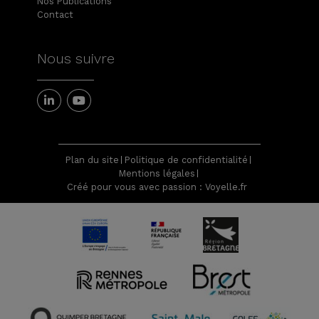
Nos Publications
Contact
Nous suivre
Plan du site
Politique de confidentialité
Mentions légales
Créé pour vous avec passion : Voyelle.fr