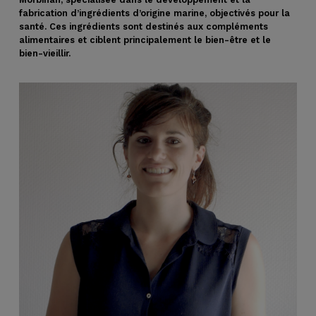
fabrication d’ingrédients d’origine marine, objectivés pour la
santé. Ces ingrédients sont destinés aux compléments
alimentaires et ciblent principalement le bien-être et le
bien-vieillir.