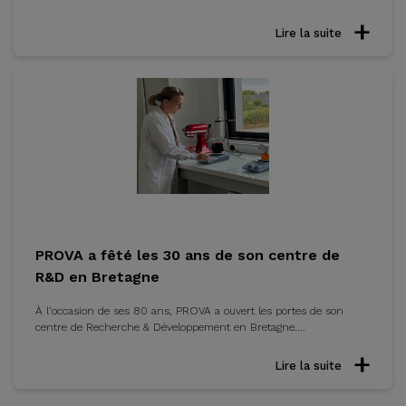
Lire la suite
PROVA a fêté les 30 ans de son centre de
R&D en Bretagne
À l’occasion de ses 80 ans, PROVA a ouvert les portes de son
centre de Recherche & Développement en Bretagne....
Lire la suite