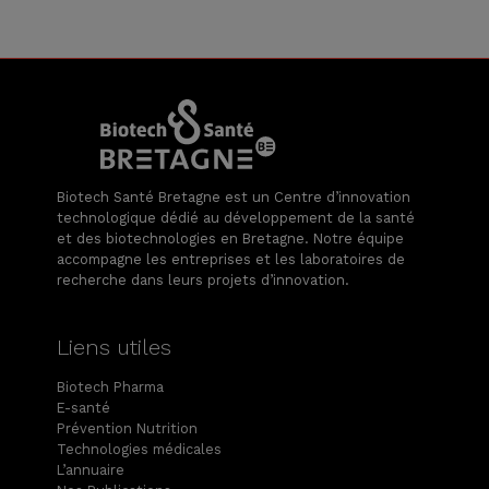
Biotech Santé Bretagne est un Centre d’innovation
technologique dédié au développement de la santé
et des biotechnologies en Bretagne. Notre équipe
accompagne les entreprises et les laboratoires de
recherche dans leurs projets d’innovation.
Liens utiles
Biotech Pharma
E-santé
Prévention Nutrition
Technologies médicales
L’annuaire