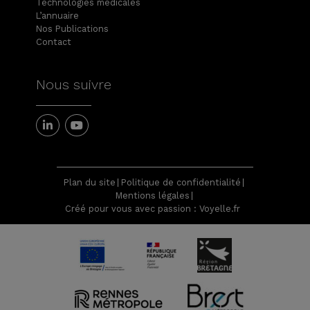
Technologies médicales
L’annuaire
Nos Publications
Contact
Nous suivre
Plan du site
Politique de confidentialité
Mentions légales
Créé pour vous avec passion : Voyelle.fr