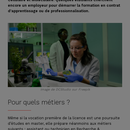
encore un employeur pour démarrer la formation en contrat
d’apprentissage ou de professionnalisation.
Image de DCStudio sur Freepik
Pour quels métiers ?
Même si la vocation première de la licence est une poursuite
d’études en master, elle prépare néanmoins aux métiers
suivants : assistant ou technicien en Recherche &