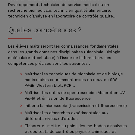
Développement, technicien de service médical ou en
recherche biomédicale, technicien qualité alimentaire,
technicien d’analyse en laboratoire de contrôle qualité…
Quelles compétences ?
Les élèves maîtriseront les connaissances fondamentales
dans les grands domaines disciplinaires (Biochimie, Biologie
moléculaire et cellulaire) à l’issue de la formation. Les
compétences précises sont les suivantes :
Maîtriser les techniques de biochimie et de biologie
moléculaires couramment mises en oeuvre : SDS-
PAGE, Western blot, PCR…
Maîtriser les outils de spectroscopie : Absorption UV-
Vis-IR et émission de fluorescence
Initier à la microscopie (transmission et fluorescence)
Maîtriser les démarches expérimentales aux
différents niveaux d’étude :
Élaborer et mettre au point des méthodes d’analyses
et des tests de contrôles physico-chimiques et