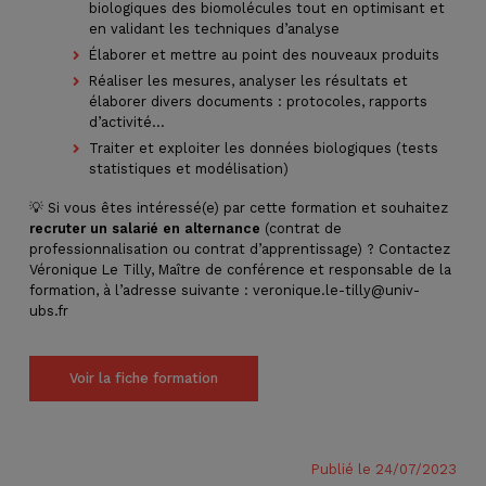
biologiques des biomolécules tout en optimisant et
en validant les techniques d’analyse
Élaborer et mettre au point des nouveaux produits
Réaliser les mesures, analyser les résultats et
élaborer divers documents : protocoles, rapports
d’activité…
Traiter et exploiter les données biologiques (tests
statistiques et modélisation)
💡 Si vous êtes intéressé(e) par cette formation et souhaitez
recruter un salarié en alternance
(contrat de
professionnalisation ou contrat d’apprentissage) ? Contactez
Véronique Le Tilly, Maître de conférence et responsable de la
formation, à l’adresse suivante : veronique.le-tilly@univ-
ubs.fr
Voir la fiche formation
Publié le 24/07/2023