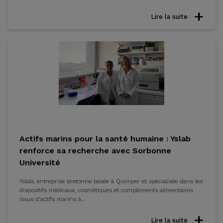
Lire la suite
Actifs marins pour la santé humaine : Yslab
renforce sa recherche avec Sorbonne
Université
Yslab, entreprise bretonne basée à Quimper et spécialisée dans les
dispositifs médicaux, cosmétiques et compléments alimentaires
issus d’actifs marins à...
Lire la suite