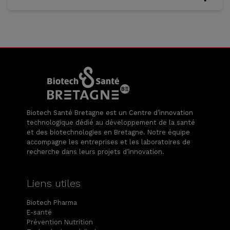
Biotech Santé Bretagne est un Centre d’innovation
technologique dédié au développement de la santé
et des biotechnologies en Bretagne. Notre équipe
accompagne les entreprises et les laboratoires de
recherche dans leurs projets d’innovation.
Liens utiles
Biotech Pharma
E-santé
Prévention Nutrition