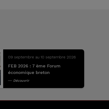
09 septembre au 10 septembre 2026
FEB 2026 : 7 ème Forum
économique breton
Découvrir