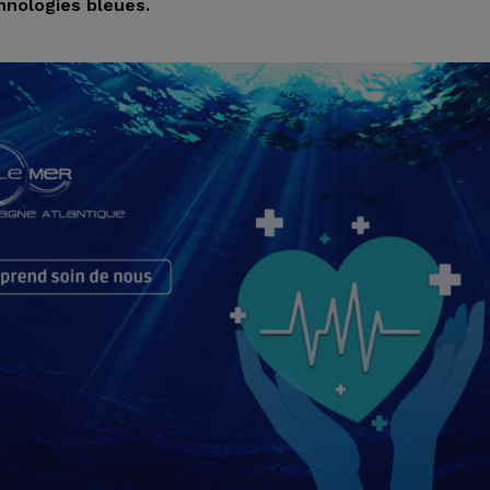
hnologies bleues.