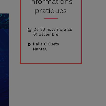
Informations
pratiques
Du 30 novembre au
01 décembre
Halle 6 Ouets
Nantes