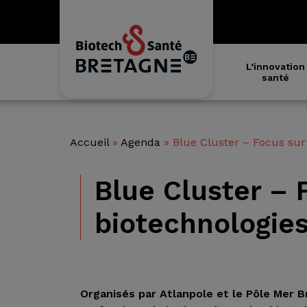
L’innovation
santé
Accueil
»
Agenda
»
Blue Cluster – Focus sur
Blue Cluster – 
biotechnologie
Organisés par Atlanpole et le Pôle Mer 