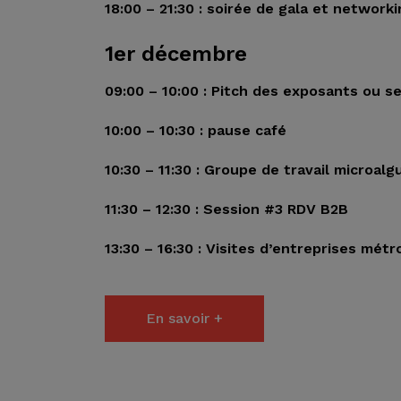
18:00 – 21:30 : soirée de gala et network
1er décembre
09:00 – 10:00 : Pitch des exposants ou 
10:00 – 10:30 : pause café
10:30 – 11:30 : Groupe de travail microal
11:30 – 12:30 : Session #3 RDV B2B
13:30 – 16:30 : Visites d’entreprises métr
En savoir +