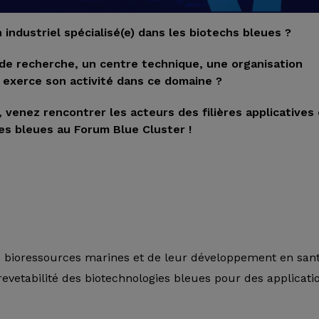
industriel spécialisé(e) dans les biotechs bleues ?
de recherche, un centre technique, une organisation
 exerce son activité dans ce domaine ?
venez rencontrer les acteurs des filières applicatives
es bleues au Forum Blue Cluster !
es bioressources marines et de leur développement en san
evetabilité des biotechnologies bleues pour des applicati