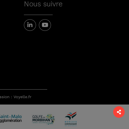
Nous suivre
sion : Voyelle.fr