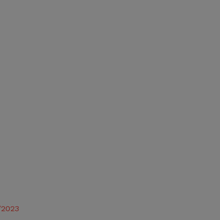
/2023