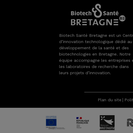
Biotech Santé Bretagne est un Cent
d’innovation technologique dédié au
développement de la santé et des
biotechnologies en Bretagne. Notre
équipe accompagne les entreprises 
les laboratoires de recherche dans
leurs projets d’innovation.
Plan du site
Poli