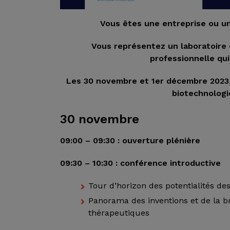
Vous êtes une entreprise ou un 
Vous représentez un laboratoire 
professionnelle qui
Les 30 novembre et 1er décembre 2023, 
biotechnologi
30 novembre
09:00 – 09:30 : ouverture plénière
09:30 – 10:30 : conférence introductive
Tour d’horizon des potentialités d
Panorama des inventions et de la br
thérapeutiques