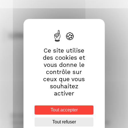
Lire aussi :
Ce site utilise
des cookies et
vous donne le
contrôle sur
ceux que vous
souhaitez
activer
Tout accepter
[à voir] Soin à domicile : des innovations
Tout refuser
européennes testées en Bretagne dans le