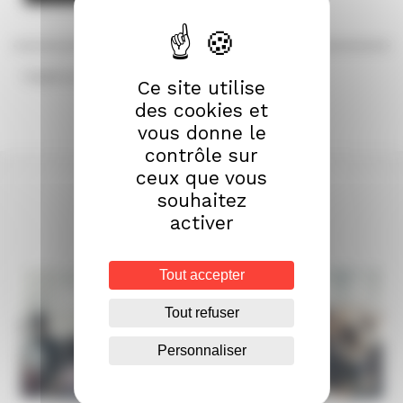
Publié le 09/12/2021
Ce site utilise
des cookies et
vous donne le
contrôle sur
ceux que vous
souhaitez
Pour aller plus loin
activer
Tout accepter
Tout refuser
Personnaliser