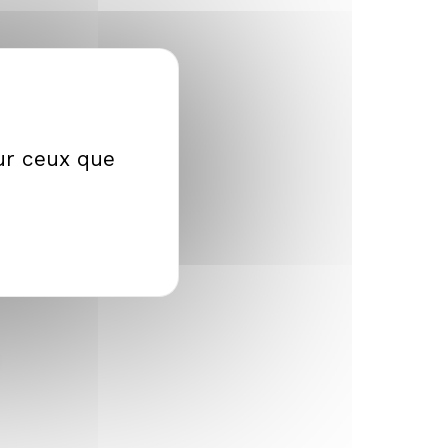
sur ceux que
e