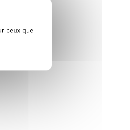
sur ceux que