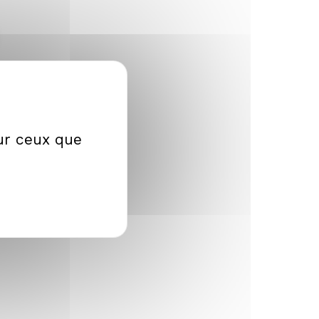
sur ceux que
gne