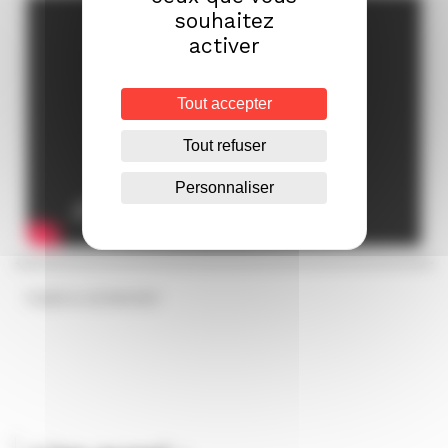
souhaitez
activer
Tout accepter
Tout refuser
Personnaliser
Publié le 22/09/2021